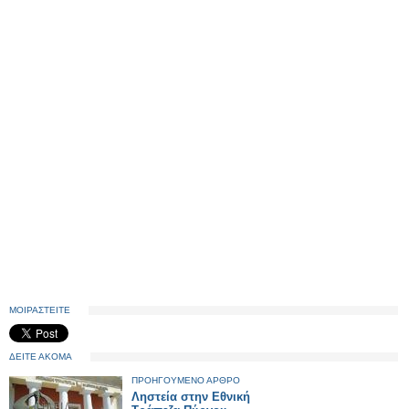
ΜΟΙΡΑΣΤΕΙΤΕ
ΔΕΙΤΕ ΑΚΟΜΑ
ΠΡΟΗΓΟΥΜΕΝΟ ΑΡΘΡΟ
Ληστεία στην Εθνική