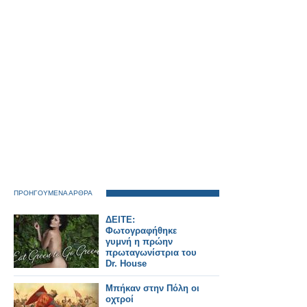
ΠΡΟΗΓΟΥΜΕΝΑ ΑΡΘΡΑ
ΔΕΙΤΕ:
Φωτογραφήθηκε
γυμνή η πρώην
πρωταγωνίστρια του
Dr. House
Μπήκαν στην Πόλη οι
οχτροί