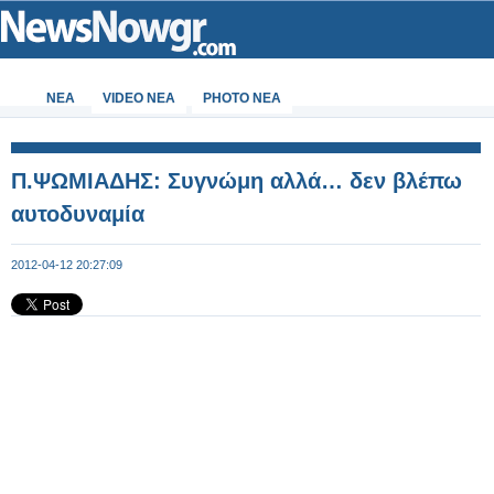
ΝΕΑ
VIDEO NEA
PHOTO NEA
Π.ΨΩΜΙΑΔΗΣ: Συγνώμη αλλά… δεν βλέπω
αυτοδυναμία
2012-04-12 20:27:09