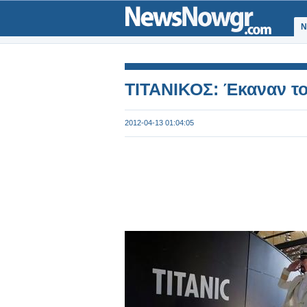
Ν
ΤΙΤΑΝΙΚΟΣ: Έκαναν το 
2012-04-13 01:04:05