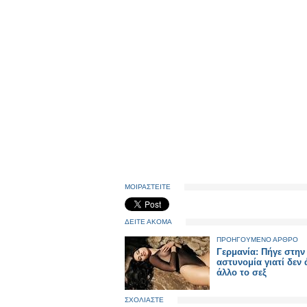
ΜΟΙΡΑΣΤΕΙΤΕ
ΔΕΙΤΕ ΑΚΟΜΑ
ΠΡΟΗΓΟΥΜΕΝΟ ΑΡΘΡΟ
Γερμανία: Πήγε στην
αστυνομία γιατί δεν 
άλλο το σεξ
ΣΧΟΛΙΑΣΤΕ