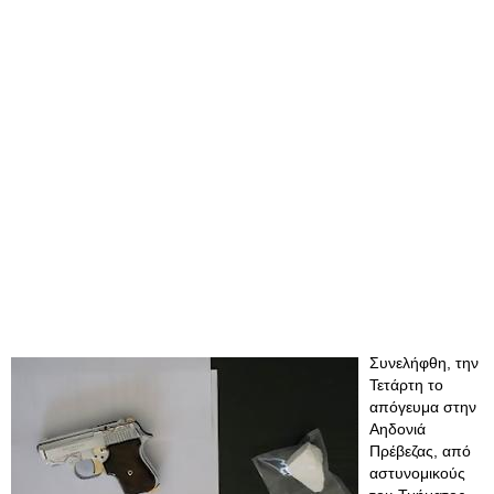
Συνελήφθη, την
Τετάρτη το
απόγευμα στην
Αηδονιά
Πρέβεζας, από
αστυνομικούς