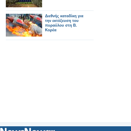
Διεθνής καταδίκη για
την εκτόξευση του
πυραύλου στη Β.
Κορέα