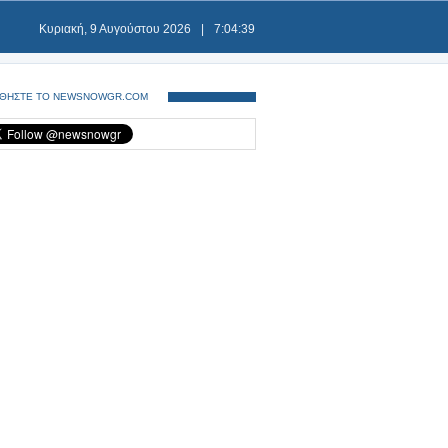
Κυριακή, 9 Αυγούστου 2026
|
7:04:40
ΘΗΣΤΕ ΤΟ NEWSNOWGR.COM