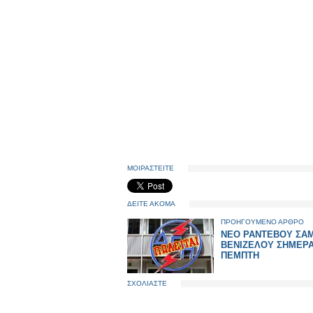
ΜΟΙΡΑΣΤΕΙΤΕ
ΔΕΙΤΕ ΑΚΟΜΑ
ΠΡΟΗΓΟΥΜΕΝΟ ΑΡΘΡΟ
ΝΕΟ ΡΑΝΤΕΒΟΥ ΣΑΜ
ΒΕΝΙΖΕΛΟΥ ΣΗΜΕΡ
ΠΕΜΠΤΗ
ΣΧΟΛΙΑΣΤΕ