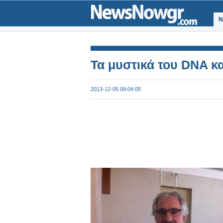
Ν
Τα μυστικά του DNA κα
2013-12-05 09:04:05