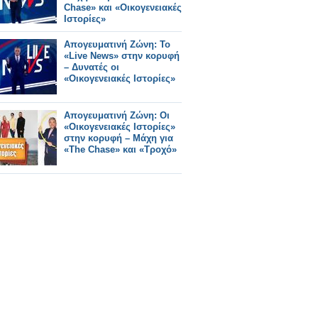
Chase» και «Οικογενειακές
Ιστορίες»
Απογευματινή Ζώνη: Το
«Live News» στην κορυφή
– Δυνατές οι
«Οικογενειακές Ιστορίες»
Απογευματινή Ζώνη: Οι
«Οικογενειακές Ιστορίες»
στην κορυφή – Μάχη για
«The Chase» και «Τροχό»