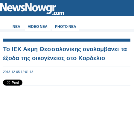
ΝΕΑ
VIDEO NEA
PHOTO NEA
Το ΙΕΚ Ακμη Θεσσαλονίκης αναλαμβάνει τα
έξοδα της οικογένειας στο Κορδελιο
2013-12-05 12:01:13