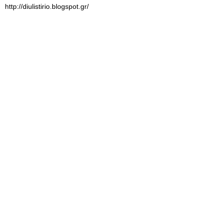
http://diulistirio.blogspot.gr/