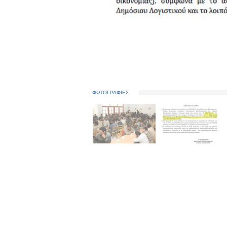
ΦΩΤΟΓΡΑΦΙΕΣ