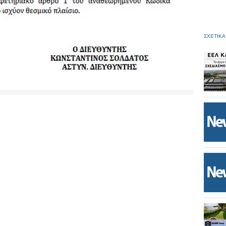
ΣΧΕΤΙΚΑ