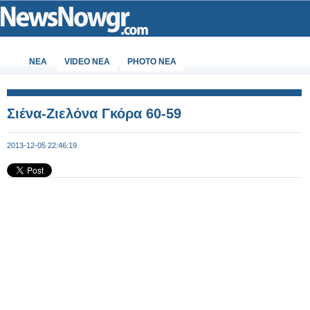
ΝΕΑ
VIDEO NEA
PHOTO NEA
Σιένα-Ζιελόνα Γκόρα 60-59
2013-12-05 22:46:19