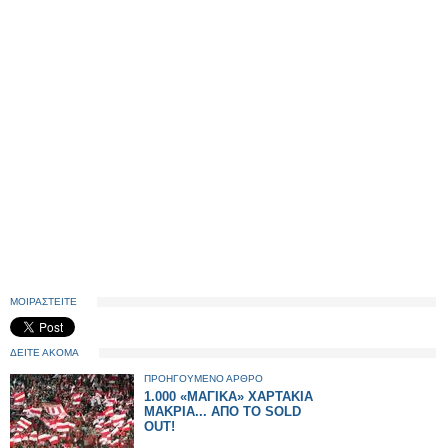
ΜΟΙΡΑΣΤΕΙΤΕ
ΔΕΙΤΕ ΑΚΟΜΑ
ΠΡΟΗΓΟΥΜΕΝΟ ΑΡΘΡΟ
1.000 «ΜΑΓΙΚΑ» ΧΑΡΤΑΚΙΑ
ΜΑΚΡΙΑ... ΑΠΟ ΤΟ SOLD
OUT!