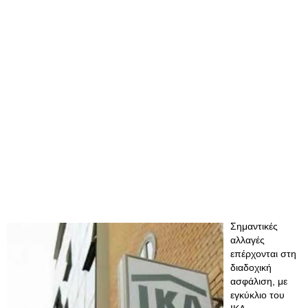
Σημαντικές
αλλαγές
επέρχονται στη
διαδοχική
ασφάλιση, με
εγκύκλιο του