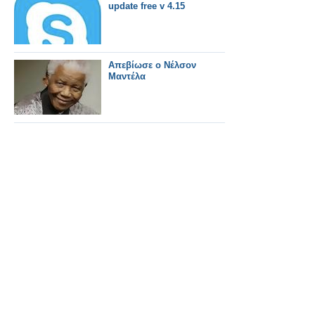
update free v 4.15
Απεβίωσε ο Νέλσον
Μαντέλα