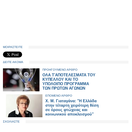
ΜΟΙΡΑΣΤΕΙΤΕ
ΔΕΙΤΕ ΑΚΟΜΑ
ΠΡΟΗΓΟΥΜΕΝΟ ΑΡΘΡΟ
ΟΛΑ Τ'ΑΠΟΤΕΛΕΣΜΑΤΑ ΤΟΥ
ΚΥΠΕΛΛΟΥ ΚΑΙ ΤΟ
ΥΠΟΛΟΙΠΟ ΠΡΟΓΡΑΜΜΑ
ΤΩΝ ΠΡΩΤΩΝ ΑΓΩΝΩΝ
ΕΠΟΜΕΝΟ ΑΡΘΡΟ
Χ. Μ. Γιαταγάνα: "Η Ελλάδα
στην τέταρτη χειρότερη θέση
σε όρους φτώχειας και
κοινωνικού αποκλεισμού"
ΣΧΟΛΙΑΣΤΕ