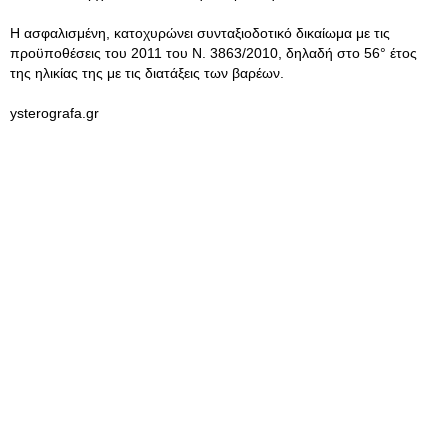
Η ασφαλισμένη, κατοχυρώνει συνταξιοδοτικό δικαίωμα με τις
προϋποθέσεις του 2011 του Ν. 3863/2010, δηλαδή στο 56° έτος
της ηλικίας της με τις διατάξεις των βαρέων.
ysterografa.gr