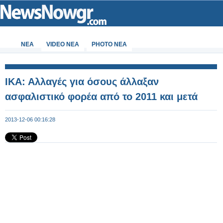
ΝΕΑ
VIDEO NEA
PHOTO NEA
ΙΚΑ: Αλλαγές για όσους άλλαξαν
ασφαλιστικό φορέα από το 2011 και μετά
2013-12-06 00:16:28