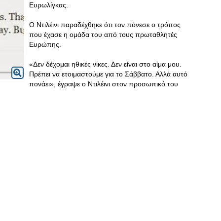
Ευρωλίγκας.
Ο Ντιλέινι παραδέχθηκε ότι τον πόνεσε ο τρόπος
που έχασε η ομάδα του από τους πρωταθλητές
Ευρώπης.
«Δεν δέχομαι ηθικές νίκες. Δεν είναι στο αίμα μου.
Πρέπει να ετοιμαστούμε για το Σάββατο. Αλλά αυτό
πονάει», έγραψε ο Ντιλέινι στον προσωπικό του