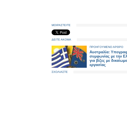
ΜΟΙΡΑΣΤΕΙΤΕ
ΔΕΙΤΕ ΑΚΟΜΑ
ΠΡΟΗΓΟΥΜΕΝΟ ΑΡΘΡΟ
Αυστραλία: Υπογρα
συμφωνίας με την Ε
για βίζες με δικαίωμ
εργασίας
ΣΧΟΛΙΑΣΤΕ