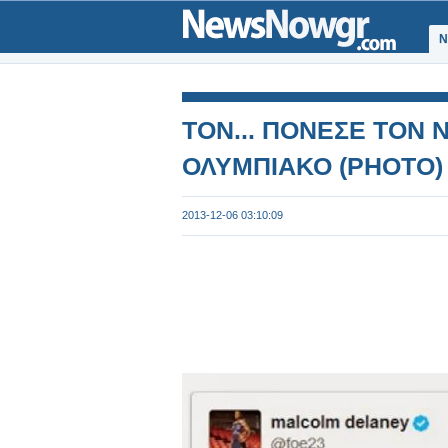
Ν
ΤΟΝ... ΠΟΝΕΣΕ ΤΟΝ Ν
ΟΛΥΜΠΙΑΚΟ (ΡΗΟΤΟ)
2013-12-06 03:10:09