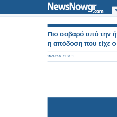
Ν
Πιο σοβαρό από την ή
η απόδοση που είχε ο
2023-12-08 12:00:01