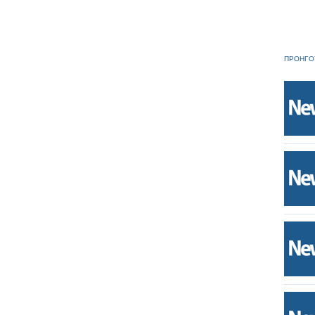
ΠΡΟΗΓΟ