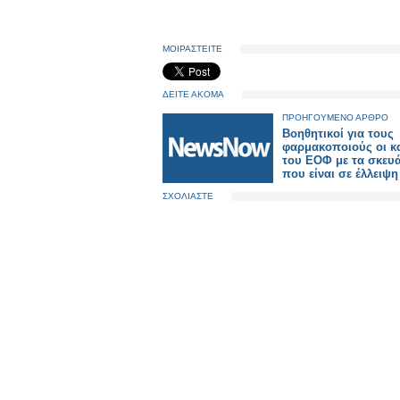
ΜΟΙΡΑΣΤΕΙΤΕ
ΔΕΙΤΕ ΑΚΟΜΑ
ΠΡΟΗΓΟΥΜΕΝΟ ΑΡΘΡΟ
Βοηθητικοί για τους
φαρμακοποιούς οι κ
του ΕΟΦ με τα σκευ
που είναι σε έλλειψη
ΣΧΟΛΙΑΣΤΕ