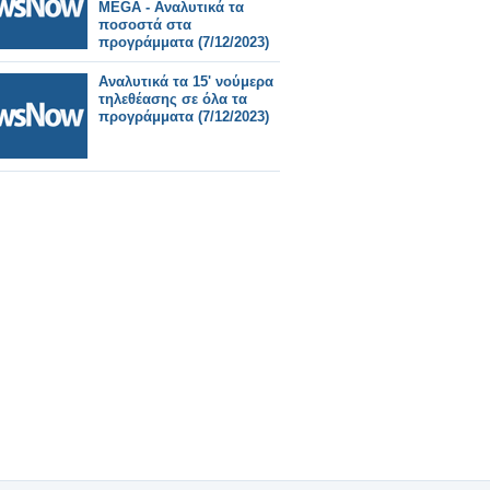
MEGA - Αναλυτικά τα
ποσοστά στα
προγράμματα (7/12/2023)
Αναλυτικά τα 15' νούμερα
τηλεθέασης σε όλα τα
προγράμματα (7/12/2023)