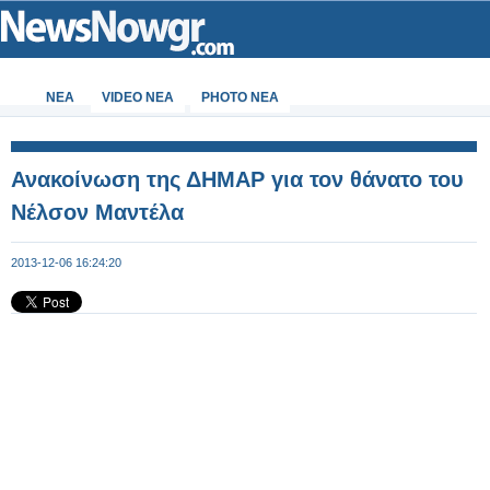
ΝΕΑ
VIDEO NEA
PHOTO NEA
Ανακοίνωση της ΔΗΜΑΡ για τον θάνατο του
Νέλσον Μαντέλα
2013-12-06 16:24:20