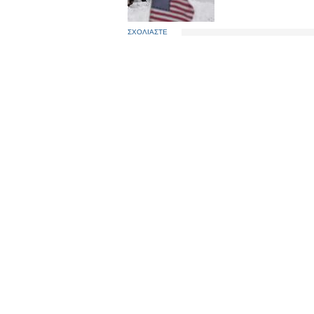
ΣΧΟΛΙΑΣΤΕ