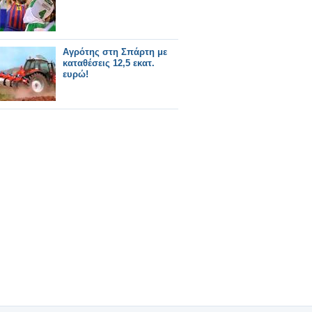
Αγρότης στη Σπάρτη με
καταθέσεις 12,5 εκατ.
ευρώ!