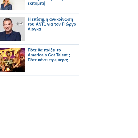
εκπομπή
Η επίσημη ανακοίνωση
του ΑΝΤ1 για τον Γιώργο
Λιάγκα
Πότε θα παίζει το
America’s Got Talent ;
Πότε κάνει πρεμιέρα;