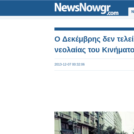
Ν
O Δεκέμβρης δεν τελε
νεολαίας του Κινήμα
2013-12-07 00:32:06