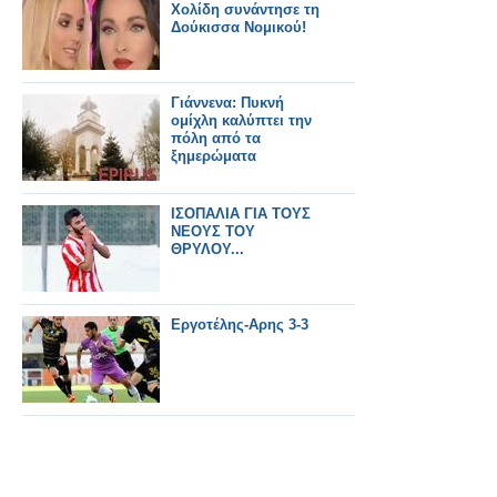
Χολίδη συνάντησε τη
Δούκισσα Νομικού!
Γιάννενα: Πυκνή
ομίχλη καλύπτει την
πόλη από τα
ξημερώματα
ΙΣΟΠΑΛΙΑ ΓΙΑ ΤΟΥΣ
ΝΕΟΥΣ ΤΟΥ
ΘΡΥΛΟΥ...
Εργοτέλης-Αρης 3-3