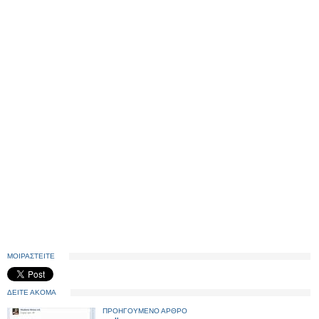
ΜΟΙΡΑΣΤΕΙΤΕ
ΔΕΙΤΕ ΑΚΟΜΑ
ΠΡΟΗΓΟΥΜΕΝΟ ΑΡΘΡΟ