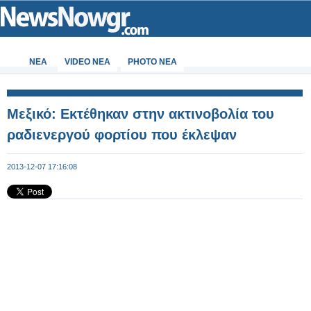
ΝΕΑ
VIDEO NEA
PHOTO NEA
Μεξικό: Εκτέθηκαν στην ακτινοβολία του
ραδιενεργού φορτίου που έκλεψαν
2013-12-07 17:16:08