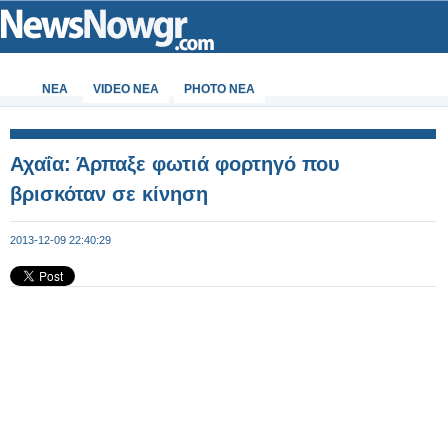
ΝΕΑ
VIDEO NEA
PHOTO NEA
Αχαΐα: Άρπαξε φωτιά φορτηγό που
βρισκόταν σε κίνηση
2013-12-09 22:40:29