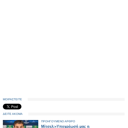
ΜΟΙΡΑΣΤΕΙΤΕ
ΔΕΙΤΕ ΑΚΟΜΑ
ΠΡΟΗΓΟΥΜΕΝΟ ΑΡΘΡΟ
Μίτσελ:«Υποχρέωσή μας η