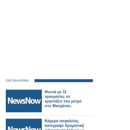
ΣΧΕΤΙΚΑ ΑΡΘΡΑ
Φωτιά με 11
τραυματίες σε
εργοτάξιο του μετρό
στο Μανχάταν.
Κάμερα ασφαλείας
κατέγραψε δραματική