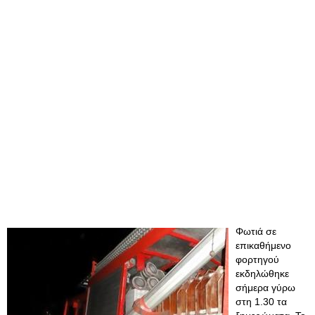
Φωτιά σε
επικαθήμενο
φορτηγού
εκδηλώθηκε
σήμερα γύρω
στη 1.30 τα