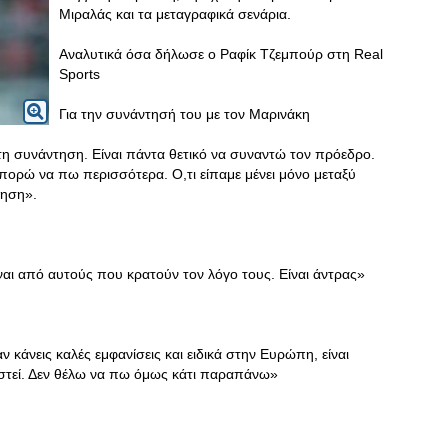
Μιραλάς και τα μεταγραφικά σενάρια.
Αναλυτικά όσα δήλωσε ο Ραφίκ Τζεμπούρ στη Real
Sports
Για την συνάντησή του με τον Μαρινάκη
η συνάντηση. Είναι πάντα θετικό να συναντώ τον πρόεδρο.
 μπορώ να πω περισσότερα. Ο,τι είπαμε μένει μόνο μεταξύ
τηση».
αι από αυτούς που κρατούν τον λόγο τους. Είναι άντρας»
ν κάνεις καλές εμφανίσεις και ειδικά στην Ευρώπη, είναι
χιστεί. Δεν θέλω να πω όμως κάτι παραπάνω»