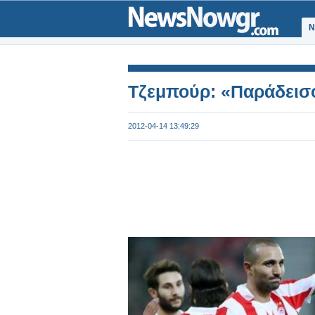
Ν
Τζεμπούρ: «Παράδεισ
2012-04-14 13:49:29