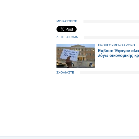
ΜΟΙΡΑΣΤΕΙΤΕ
ΔΕΙΤΕ ΑΚΟΜΑ
ΠΡΟΗΓΟΥΜΕΝΟ ΑΡΘΡΟ
Εύβοια: Έφαγαν αλε
λόγω οικονομικής κ
ΣΧΟΛΙΑΣΤΕ