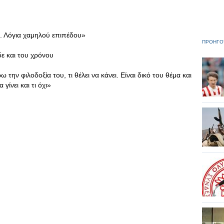
ς. Λόγια χαμηλού επιπέδου»
ΠΡΟΗΓΟ
δε και του χρόνου
την φιλοδοξία του, τι θέλει να κάνει. Είναι δικό του θέμα και
γίνει και τι όχι»