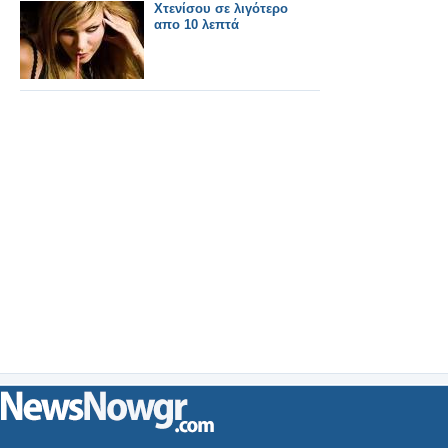
Χτενίσου σε λιγότερο
απο 10 λεπτά