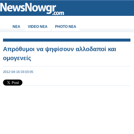
ΝΕΑ
VIDEO NEA
PHOTO NEA
Απρόθυμοι να ψηφίσουν αλλοδαποί και
ομογενείς
2012-04-16 03:03:05