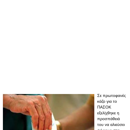
Σε πρωτοφανές
κάζο για το
ΠΑΣΟΚ
εξελίχθηκε η
προσπάθειά
του να αλιεύσει