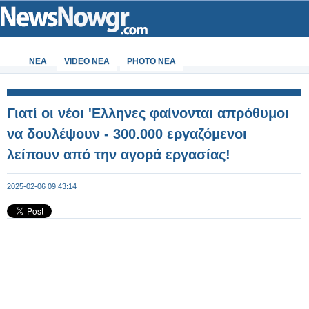
ΝΕΑ
VIDEO NEA
PHOTO NEA
Γιατί οι νέοι 'Ελληνες φαίνονται απρόθυμοι
να δουλέψουν - 300.000 εργαζόμενοι
λείπουν από την αγορά εργασίας!
2025-02-06 09:43:14