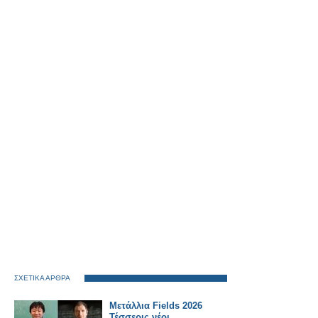
ΣΧΕΤΙΚΑ ΑΡΘΡΑ
Μετάλλια Fields 2026
Τέσσερις νέοι