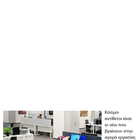
Κόσμοι
αντίθετοι είναι
οι νέοι που
βγαίνουν στην
αγορά εργασίας