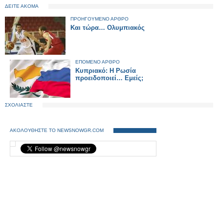
ΔΕΙΤΕ ΑΚΟΜΑ
ΠΡΟΗΓΟΥΜΕΝΟ ΑΡΘΡΟ
Και τώρα… Ολυμπιακός
ΕΠΟΜΕΝΟ ΑΡΘΡΟ
Κυπριακό: Η Ρωσία
προειδοποιεί… Εμείς;
ΣΧΟΛΙΑΣΤΕ
ΑΚΟΛΟΥΘΗΣΤΕ ΤΟ NEWSNOWGR.COM