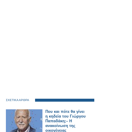
ΣΧΕΤΙΚΑ ΑΡΘΡΑ
Που και πότε θα γίνει
η κηδεία του Γιώργου
Παπαδάκη;– Η
ανακοίνωση της
οικογένειας