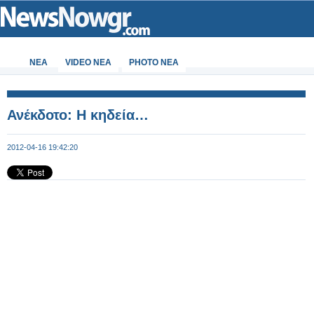
ΝΕΑ
VIDEO NEA
PHOTO NEA
Ανέκδοτο: Η κηδεία…
2012-04-16 19:42:20