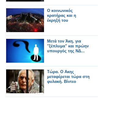
Ο κοινωνικός
κρατήρας και η
έκρηξή του
Μετά τον Άκη, για
"ξέπλυμα" και πρώην
υπουργός της ΝΔ...
Τώρα. Ο Ακης
μεταφέρεται τώρα στη
φυλακή. Βίντεο