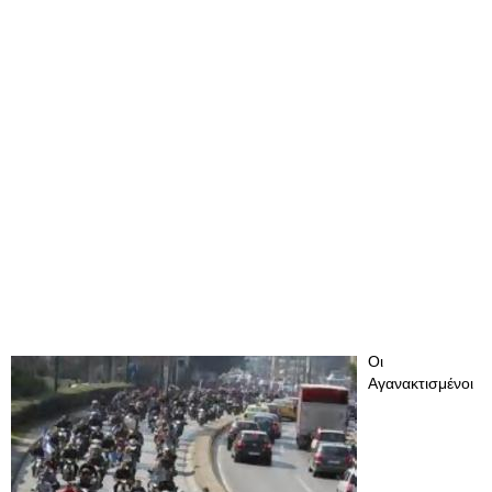
Οι
Αγανακτισμένοι