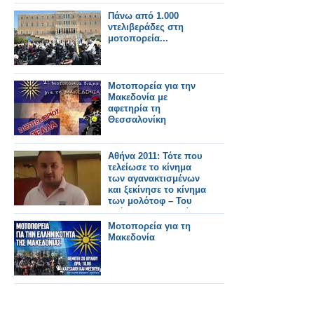
Πάνω από 1.000
ντελιβεράδες στη
μοτοπορεία...
Μοτοπορεία για την
Μακεδονία με
αφετηρία τη
Θεσσαλονίκη
Αθήνα 2011: Τότε που
τελείωσε το κίνημα
των αγανακτισμένων
και ξεκίνησε το κίνημα
των μολότοφ – Toυ
Ιωάννη Τσοκαναρίδη
Μοτοπορεία για τη
Μακεδονία