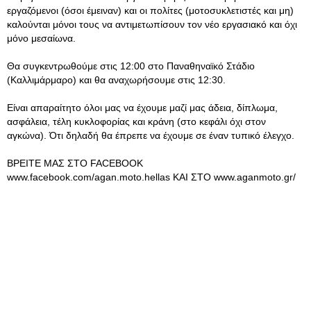
εργαζόμενοι (όσοι έμειναν) και οι πολίτες (μοτοσυκλετιστές και μη)
καλούνται μόνοι τους να αντιμετωπίσουν τον νέο εργασιακό και όχι
μόνο μεσαίωνα.
Θα συγκεντρωθούμε στις 12:00 στο Παναθηναϊκό Στάδιο
(Καλλιμάρμαρο) και θα αναχωρήσουμε στις 12:30.
Είναι απαραίτητο όλοι μας να έχουμε μαζί μας άδεια, δίπλωμα,
ασφάλεια, τέλη κυκλοφορίας και κράνη (στο κεφάλι όχι στον
αγκώνα). Ότι δηλαδή θα έπρεπε να έχουμε σε έναν τυπικό έλεγχο.
ΒΡΕΙΤΕ ΜΑΣ ΣΤΟ FACEBOOK
www.facebook.com/agan.moto.hellas ΚΑΙ ΣΤΟ www.aganmoto.gr/