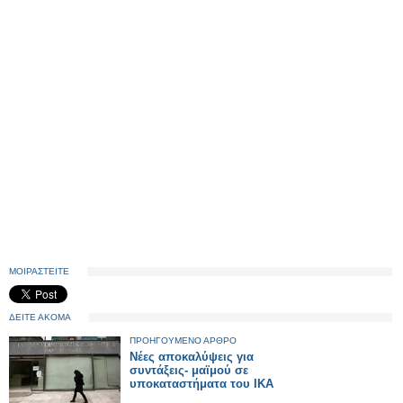
ΜΟΙΡΑΣΤΕΙΤΕ
ΔΕΙΤΕ ΑΚΟΜΑ
ΠΡΟΗΓΟΥΜΕΝΟ ΑΡΘΡΟ
Νέες αποκαλύψεις για
συντάξεις- μαϊμού σε
υποκαταστήματα του ΙΚΑ