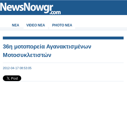
ΝΕΑ
VIDEO NEA
PHOTO NEA
36η μοτοπορεία Αγανακτισμένων
Μοτοσυκλετιστών
2012-04-17 08:53:05