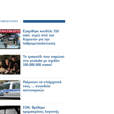
ΥΜΕΝΑ ΑΡΘΡΑ
Εγκρίθηκε κονδύλι 310
εκατ. ευρώ από την
Κομισιόν για την
λαθρομετανάστευση
Το τραγούδι που σαρώνει
στο youtube με σχεδόν
100.000.000 views!
Παίρνουν τα υπάρχοντά
τους ... συνοδεία
αστυνομικών
ΣΟΚ: Βρέθηκε
κρεμασμένος λογιστής