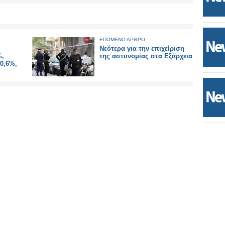
ΕΠΟΜΕΝΟ ΑΡΘΡΟ
Νεότερα για την επιχείριση
%,
της αστυνομίας στα Εξάρχεια
0,6%,