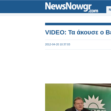
Ν
VIDEO: Τα άκουσε ο Β
2012-04-20 10:37:03