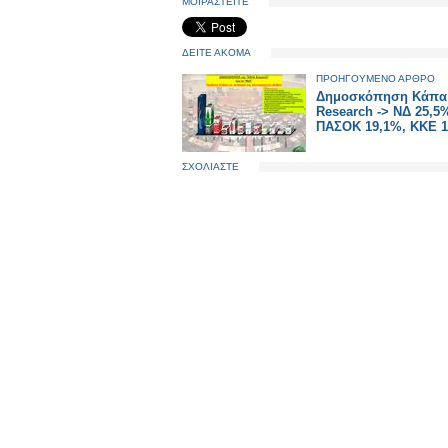
ΜΟΙΡΑΣΤΕΙΤΕ
ΔΕΙΤΕ ΑΚΟΜΑ
ΠΡΟΗΓΟΥΜΕΝΟ ΑΡΘΡΟ
Δημοσκόπηση Κάπα
Research -> ΝΔ 25,5
ΠΑΣΟΚ 19,1%, ΚΚΕ 1
ΣΧΟΛΙΑΣΤΕ