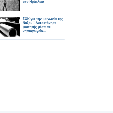
στο Ηράκλειο
ΣΟΚ για την κοινωνία της
Νάξου!! Αυτοκτόνησε
φοιτητής μέσα σε
νηπιαγωγείο...