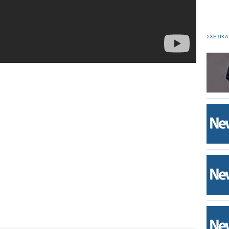
ΣΧΕΤΙΚΑ