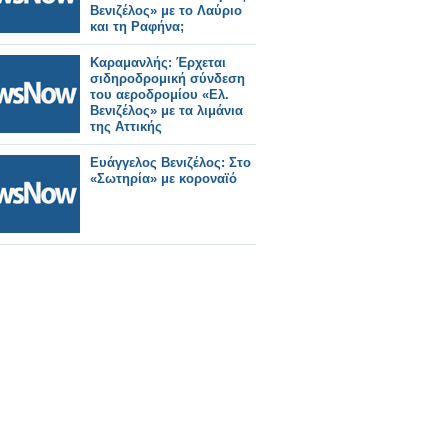
Βενιζέλος» με το Λαύριο
και τη Ραφήνα;
Καραμανλής: Έρχεται
σιδηροδρομική σύνδεση
του αεροδρομίου «Ελ.
Βενιζέλος» με τα λιμάνια
της Αττικής
Ευάγγελος Βενιζέλος: Στο
«Σωτηρία» με κοροναϊό