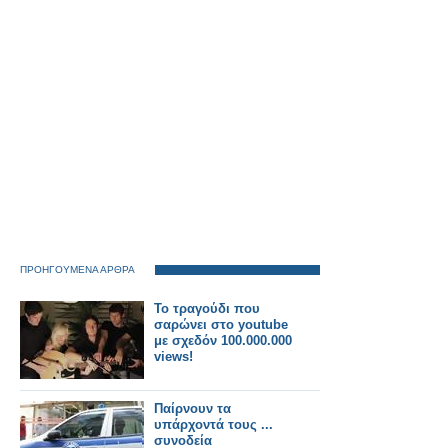
ΠΡΟΗΓΟΥΜΕΝΑ ΑΡΘΡΑ
Το τραγούδι που
σαρώνει στο youtube
με σχεδόν 100.000.000
views!
Παίρνουν τα
υπάρχοντά τους ...
συνοδεία