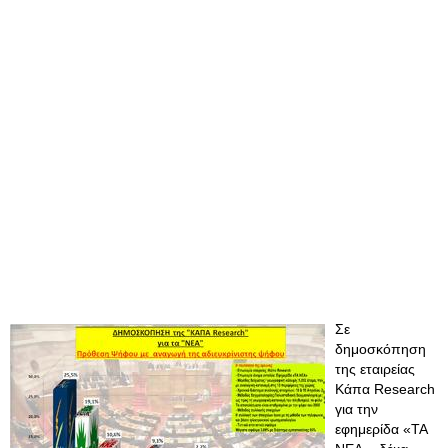
Σε
δημοσκόπηση
της εταιρείας
Κάπα Research
για την
εφημερίδα «ΤΑ