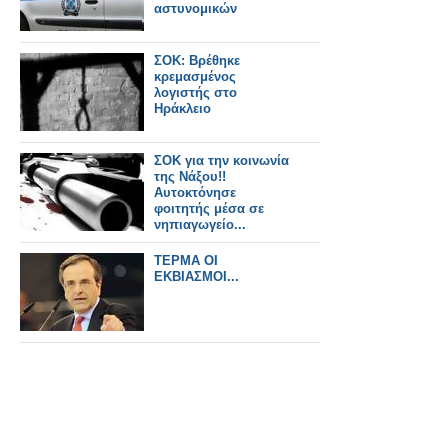
αστυνομικών
ΣΟΚ: Βρέθηκε
κρεμασμένος
λογιστής στο
Ηράκλειο
ΣΟΚ για την κοινωνία
της Νάξου!!
Αυτοκτόνησε
φοιτητής μέσα σε
νηπιαγωγείο...
ΤΕΡΜΑ ΟΙ
ΕΚΒΙΑΣΜΟΙ...