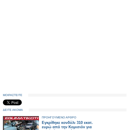
ΜΟΙΡΑΣΤΕΙΤΕ
ΔΕΙΤΕ ΑΚΟΜΑ
ΠΡΟΗΓΟΥΜΕΝΟ ΑΡΘΡΟ
Εγκρίθηκε κονδύλι 310 εκατ.
ευρώ από την Κομισιόν για