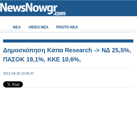
ΝΕΑ
VIDEO NEA
PHOTO NEA
Δημοσκόπηση Κάπα Research -> ΝΔ 25,5%,
ΠΑΣΟΚ 19,1%, ΚΚΕ 10,6%,
2012-04-20 10:35:37