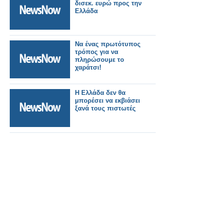
δισεκ. ευρώ προς την
Ελλάδα
Να ένας πρωτότυπος
τρόπος για να
πληρώσουμε το
χαράτσι!
Η Ελλάδα δεν θα
μπορέσει να εκβιάσει
ξανά τους πιστωτές