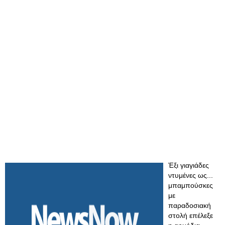
Έξι γιαγιάδες
ντυμένες ως...
μπαμπούσκες
με
παραδοσιακή
στολή επέλεξε