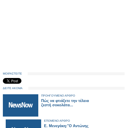
ΜΟΙΡΑΣΤΕΙΤΕ
ΔΕΙΤΕ ΑΚΟΜΑ
ΠΡΟΗΓΟΥΜΕΝΟ ΑΡΘΡΟ
Πώς να φτιάξετε την τέλεια
ζεστή σοκολάτα...
ΕΠΟΜΕΝΟ ΑΡΘΡΟ
Ε. Μενεγάκη:"Ο Αντώνης