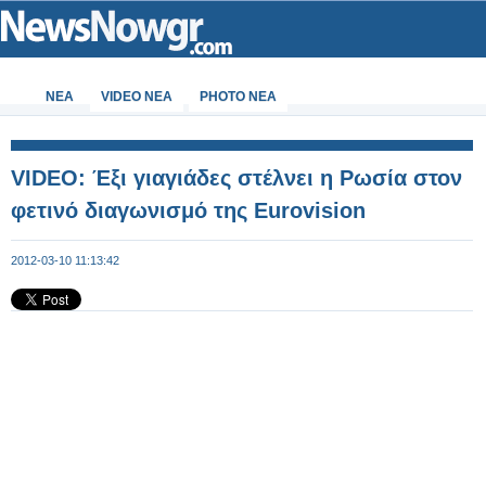
ΝΕΑ
VIDEO NEA
PHOTO NEA
VIDEO: Έξι γιαγιάδες στέλνει η Ρωσία στον
φετινό διαγωνισμό της Eurovision
2012-03-10 11:13:42