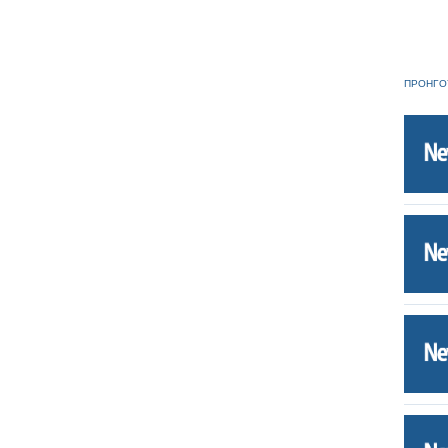
ΠΡΟΗΓΟ