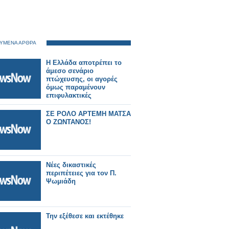
ΥΜΕΝΑ ΑΡΘΡΑ
Η Ελλάδα αποτρέπει το
άμεσο σενάριο
πτώχευσης, οι αγορές
όμως παραμένουν
επιφυλακτικές
ΣΕ ΡΟΛΟ ΑΡΤΕΜΗ ΜΑΤΣΑ
Ο ΖΩΝΤΑΝΟΣ!
Νέες δικαστικές
περιπέτειες για τον Π.
Ψωμιάδη
Την εξέθεσε και εκτέθηκε