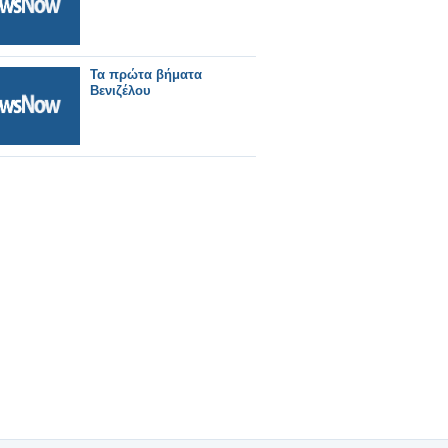
Τα πρώτα βήματα
Βενιζέλου