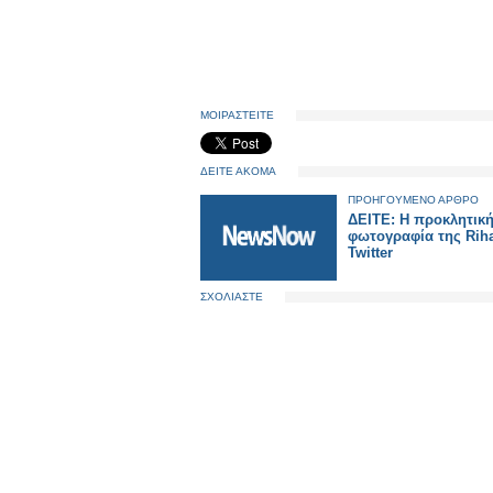
ΜΟΙΡΑΣΤΕΙΤΕ
ΔΕΙΤΕ ΑΚΟΜΑ
ΠΡΟΗΓΟΥΜΕΝΟ ΑΡΘΡΟ
ΔΕΙΤΕ: Η προκλητική
φωτογραφία της Rih
Twitter
ΣΧΟΛΙΑΣΤΕ