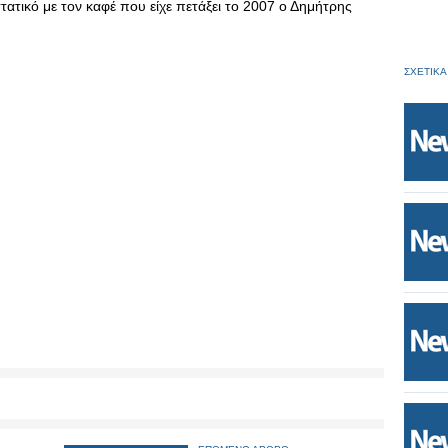
ατικό με τον καφέ που είχε πετάξει το 2007 ο Δημήτρης
ΣΧΕΤΙΚΑ