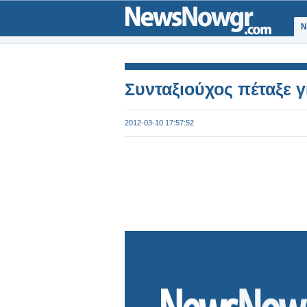
Ν
Συνταξιούχος πέταξε 
2012-03-10 17:57:52