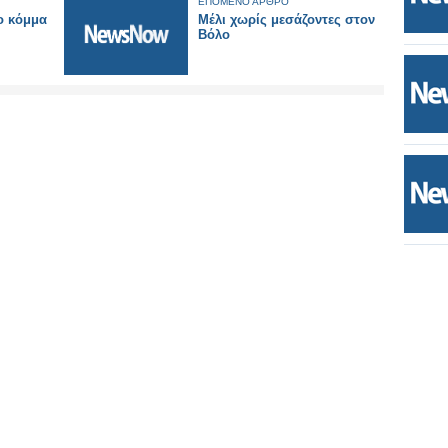
ΕΠΟΜΕΝΟ ΑΡΘΡΟ
ο κόμμα
Μέλι χωρίς μεσάζοντες στον
Βόλο