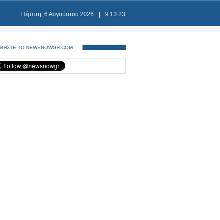
Πέμπτη, 6 Αυγούστου 2026
|
9:13:23
ΘΗΣΤΕ ΤΟ NEWSNOWGR.COM