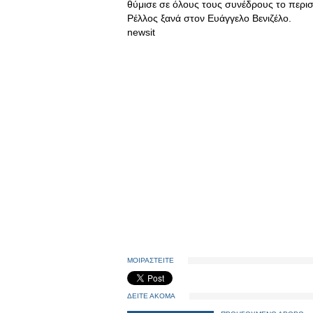
θύμισε σε όλους τους συνέδρους το περιστ
Ρέλλος ξανά στον Ευάγγελο Βενιζέλο.
newsit
ΜΟΙΡΑΣΤΕΙΤΕ
ΔΕΙΤΕ ΑΚΟΜΑ