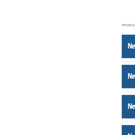
ΠΡΟΗΓΟ