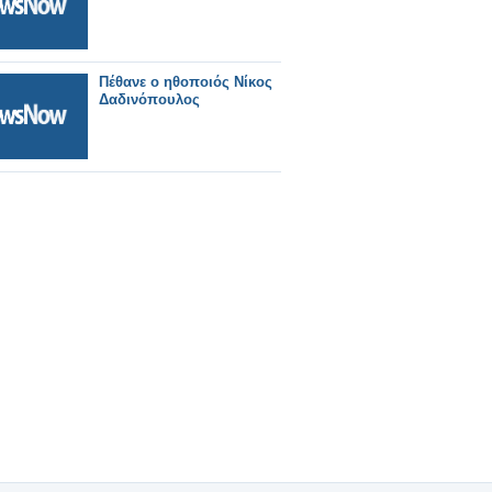
Πέθανε ο ηθοποιός Νίκος
Δαδινόπουλος