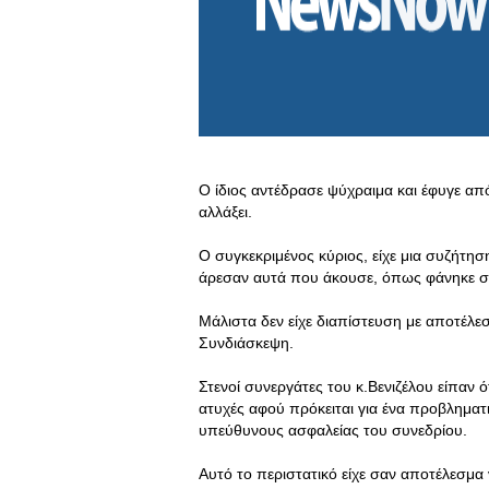
Ο ίδιος αντέδρασε ψύχραιμα και έφυγε από
αλλάξει.
Ο συγκεκριμένος κύριος, είχε μια συζήτη
άρεσαν αυτά που άκουσε, όπως φάνηκε σ
Μάλιστα δεν είχε διαπίστευση με αποτέλε
Συνδιάσκεψη.
Στενοί συνεργάτες του κ.Βενιζέλου είπαν 
ατυχές αφού πρόκειται για ένα προβληματι
υπεύθυνους ασφαλείας του συνεδρίου.
Αυτό το περιστατικό είχε σαν αποτέλεσμα