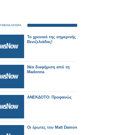
ΥΜΕΝΑ ΑΡΘΡΑ
Το χρονικό της σημερινής
Βενιζελιάδας!
Νέα διαφήμιση από τη
Madonna
ΑΝΕΚΔΟΤΟ: Προφανώς
Οι έρωτες του Matt Damon