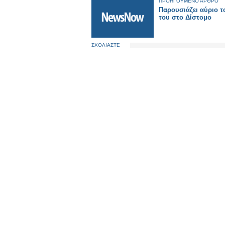
ΠΡΟΗΓΟΥΜΕΝΟ ΑΡΘΡΟ
Παρουσιάζει αύριο τ
του στο Δίστομο
ΣΧΟΛΙΑΣΤΕ