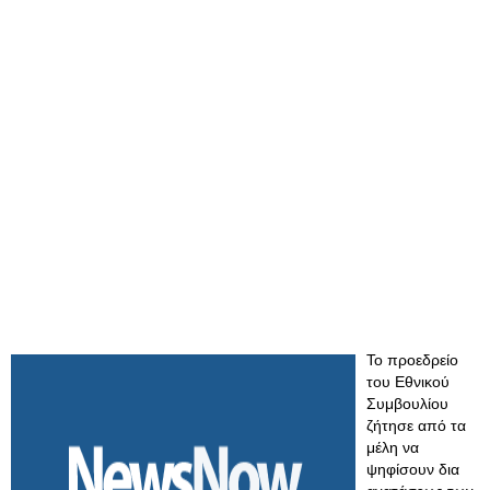
Το προεδρείο
του Εθνικού
Συμβουλίου
ζήτησε από τα
μέλη να
ψηφίσουν δια