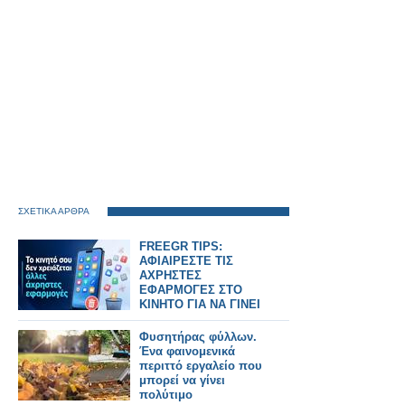
ΣΧΕΤΙΚΑ ΑΡΘΡΑ
FREEGR TIPS:
ΑΦΙΑΙΡΕΣΤΕ ΤΙΣ
ΑΧΡΗΣΤΕΣ
ΕΦΑΡΜΟΓΕΣ ΣΤΟ
ΚΙΝΗΤΟ ΓΙΑ ΝΑ ΓΙΝΕΙ
ΠΙΟ ΓΡΗΓΟΡΟ
Φυσητήρας φύλλων.
Ένα φαινομενικά
περιττό εργαλείο που
μπορεί να γίνει
πολύτιμο