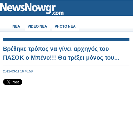
ΝΕΑ
VIDEO NEA
PHOTO NEA
Βρέθηκε τρόπος να γίνει αρχηγός του
ΠΑΣΟΚ ο Μπένυ!!! Θα τρέξει μόνος του...
2012-03-11 16:48:58