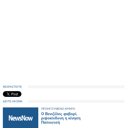
ΜΟΙΡΑΣΤΕΙΤΕ
ΔΕΙΤΕ ΑΚΟΜΑ
ΠΡΟΗΓΟΥΜΕΝΟ ΑΡΘΡΟ
Ο Βενιζέλος φαβορί,
ριψοκίνδυνη η κίνηση
Παπουτσή