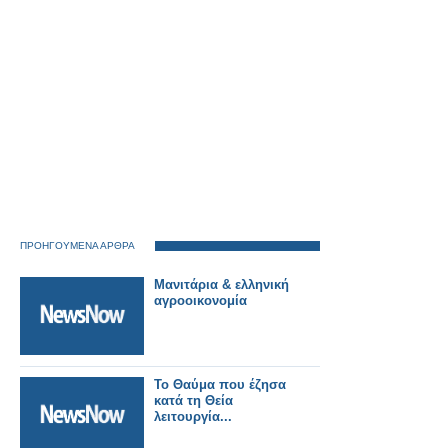
ΠΡΟΗΓΟΥΜΕΝΑ ΑΡΘΡΑ
Μανιτάρια & ελληνική
αγροοικονομία
Το Θαύμα που έζησα
κατά τη Θεία
λειτουργία...