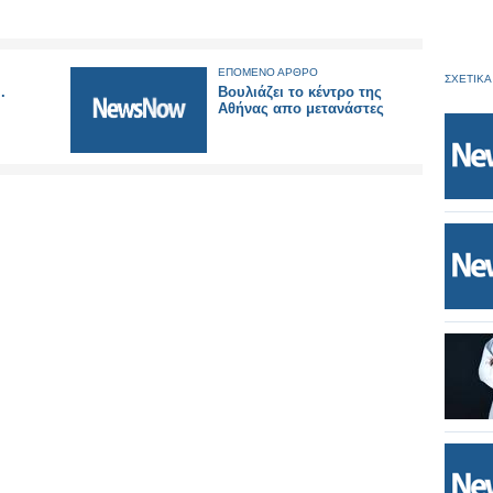
ΕΠΟΜΕΝΟ ΑΡΘΡΟ
ΣΧΕΤΙΚΑ
.
Βουλιάζει το κέντρο της
Αθήνας απο μετανάστες