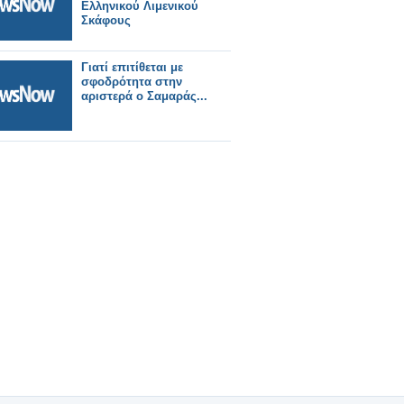
Ελληνικού Λιμενικού
Σκάφους
Γιατί επιτίθεται με
σφοδρότητα στην
αριστερά ο Σαμαράς...