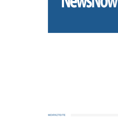
ΜΟΙΡΑΣΤΕΙΤΕ