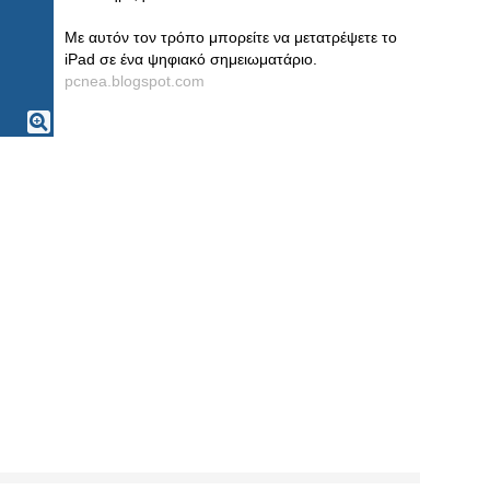
Με αυτόν τον τρόπο μπορείτε να μετατρέψετε το
iPad σε ένα ψηφιακό σημειωματάριο.
pcnea.blogspot.com