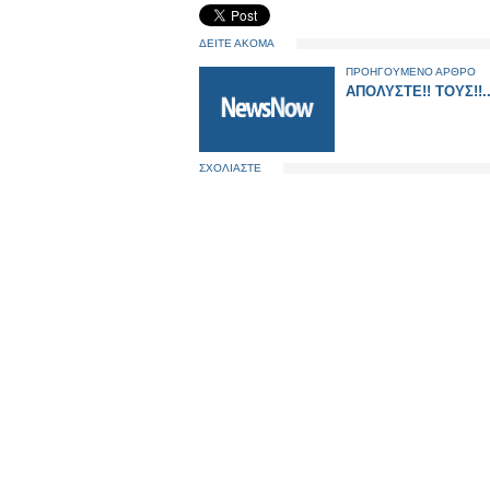
ΔΕΙΤΕ ΑΚΟΜΑ
ΠΡΟΗΓΟΥΜΕΝΟ ΑΡΘΡΟ
ΑΠΟΛΥΣΤΕ!! ΤΟΥΣ!!..
ΣΧΟΛΙΑΣΤΕ