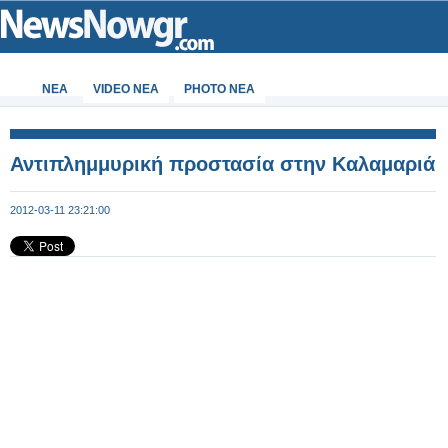
ΝΕΑ
VIDEO NEA
PHOTO NEA
Αντιπλημμυρική προστασία στην Καλαμαριά
2012-03-11 23:21:00