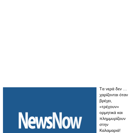
Tα νερά δεν …
χαρίζονται όταν
βρέχει,
«τρέχουν»
ορμητικά και
πλημμυρίζουν
στην
Καλαμαριά!