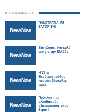
ΠΡΟΗΓΟΥΜΕΝΑ ΑΡΘΡΑ
ΠΑΝΣΤΡΑΤΙΑ ΜΕ
ΖΑΓΟΡΙΤΗ!
Επιτέλους, ένα καλό
νέο για την Ελλάδα
Η Ζέτα
Θεοδωροπούλου
περνάει δύσκολες
ώρες
Πρόκληση με
αλλοδαπούς
αξιωματικούς στον
Στρατό