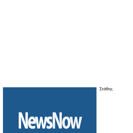
Στάθης