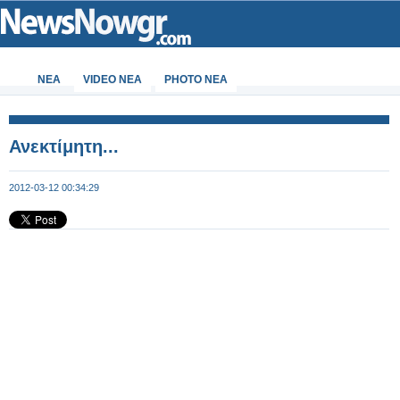
ΝΕΑ
VIDEO NEA
PHOTO NEA
Ανεκτίμητη...
2012-03-12 00:34:29