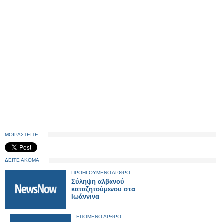
ΜΟΙΡΑΣΤΕΙΤΕ
ΔΕΙΤΕ ΑΚΟΜΑ
ΠΡΟΗΓΟΥΜΕΝΟ ΑΡΘΡΟ
Σύληψη αλβανού
καταζητούμενου στα
Ιωάννινα
ΕΠΟΜΕΝΟ ΑΡΘΡΟ