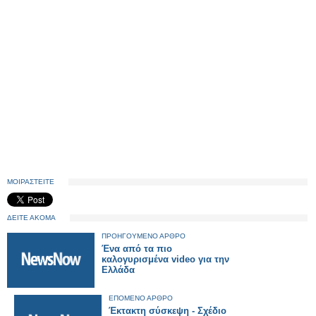
ΜΟΙΡΑΣΤΕΙΤΕ
ΔΕΙΤΕ ΑΚΟΜΑ
ΠΡΟΗΓΟΥΜΕΝΟ ΑΡΘΡΟ
Ένα από τα πιο
καλογυρισμένα video για την
Ελλάδα
ΕΠΟΜΕΝΟ ΑΡΘΡΟ
Έκτακτη σύσκεψη - Σχέδιο