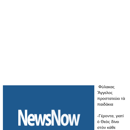
Φύλακας
Ἄγγελος
προστατεύει τὰ
παιδάκια
-Γέροντα, γιατί
ὁ Θεὸς δίνει
στὸν κάθε