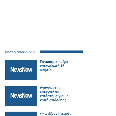
ΠΡΟΗΓΟΥΜΕΝΑ ΑΡΘΡΑ
Παγκόσμια ημέρα
καταναλωτή 15
Μάρτιου
Αναγνώστης
καταγγέλλει
κατάστημα για μη
κοπή απόδειξης
«Ψωνίζουν» νεαρές