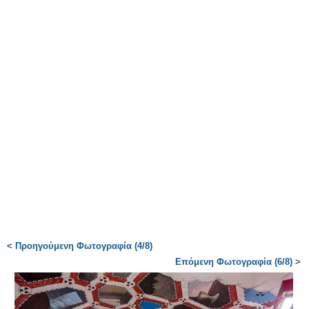
< Προηγούμενη Φωτογραφία (4/8)
Επόμενη Φωτογραφία (6/8) >