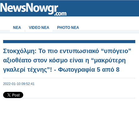
ΝΕΑ
VIDEO NEA
PHOTO NEA
Στοκχόλμη: Το πιο εντυπωσιακό “υπόγειο”
αξιοθέατο στον κόσμο είναι η “μακρύτερη
γκαλερί τέχνης”! - Φωτογραφία 5 από 8
2022-01-10 09:52:41