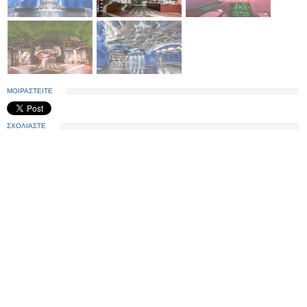
ΜΟΙΡΑΣΤΕΙΤΕ
ΣΧΟΛΙΑΣΤΕ