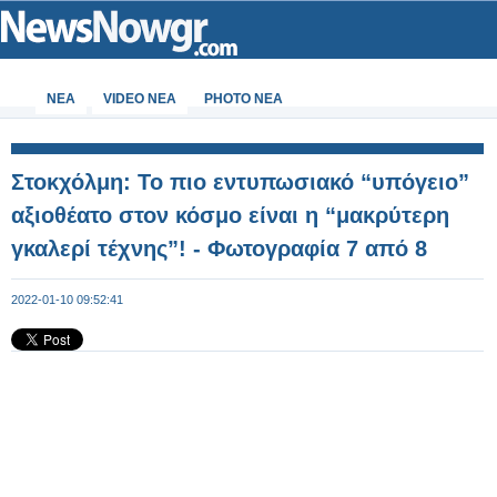
ΝΕΑ
VIDEO NEA
PHOTO NEA
Στοκχόλμη: Το πιο εντυπωσιακό “υπόγειο”
αξιοθέατο στον κόσμο είναι η “μακρύτερη
γκαλερί τέχνης”! - Φωτογραφία 7 από 8
2022-01-10 09:52:41