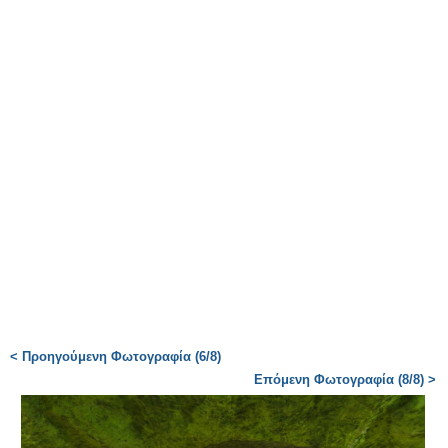
< Προηγούμενη Φωτογραφία (6/8)
Επόμενη Φωτογραφία (8/8) >