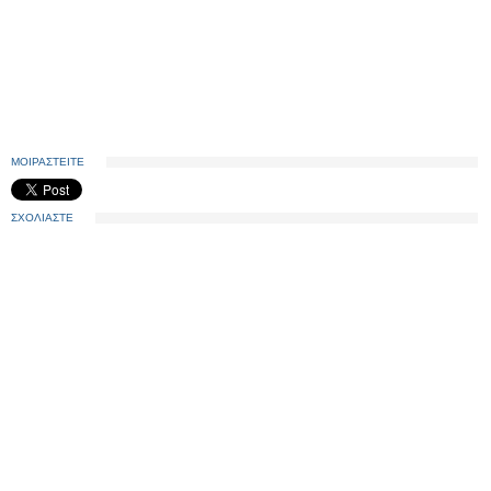
ΜΟΙΡΑΣΤΕΙΤΕ
ΣΧΟΛΙΑΣΤΕ