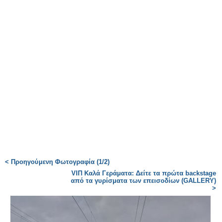
< Προηγούμενη Φωτογραφία (1/2)
VIΠ Καλά Γεράματα: Δείτε τα πρώτα backstage
από τα γυρίσματα των επεισοδίων (GALLERY)
>