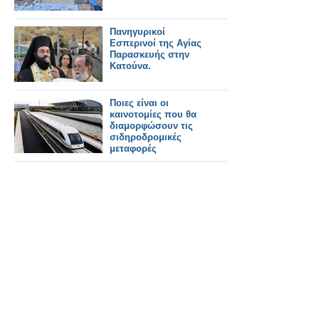
Πανηγυρικοί
Εσπερινοί της Αγίας
Παρασκευής στην
Κατούνα.
Ποιες είναι οι
καινοτομίες που θα
διαμορφώσουν τις
σιδηροδρομικές
μεταφορές