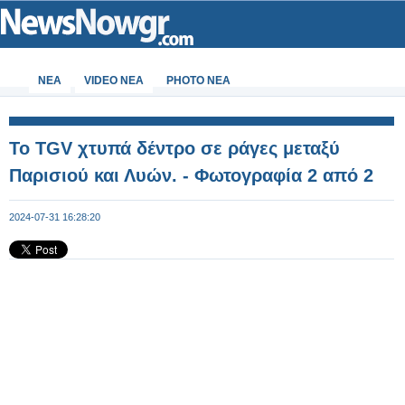
ΝΕΑ
VIDEO NEA
PHOTO NEA
Το TGV χτυπά δέντρο σε ράγες μεταξύ
Παρισιού και Λυών. - Φωτογραφία 2 από 2
2024-07-31 16:28:20