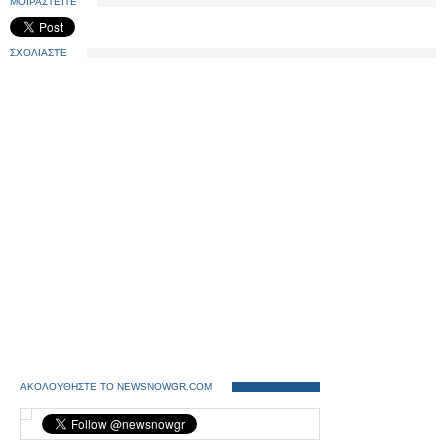
ΜΟΙΡΑΣΤΕΙΤΕ
ΣΧΟΛΙΑΣΤΕ
ΑΚΟΛΟΥΘΗΣΤΕ ΤΟ NEWSNOWGR.COM