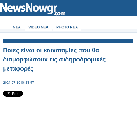
ΝΕΑ
VIDEO NEA
PHOTO NEA
Ποιες είναι οι καινοτομίες που θα
διαμορφώσουν τις σιδηροδρομικές
μεταφορές
2024-07-19 06:55:57