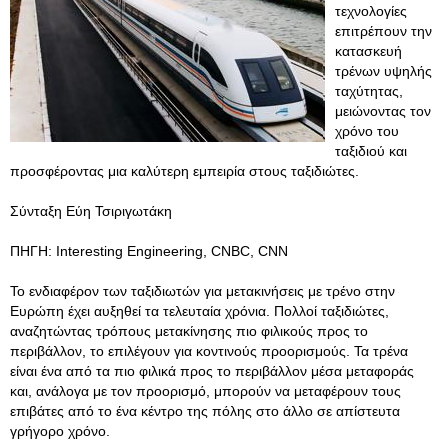
τεχνολογίες
επιτρέπουν την
κατασκευή
τρένων υψηλής
ταχύτητας,
μειώνοντας τον
χρόνο του
ταξιδιού και
προσφέροντας μια καλύτερη εμπειρία στους ταξιδιώτες.
Σύνταξη Εύη Τσιριγωτάκη
ΠΗΓΗ: Interesting Engineering, CNBC, CNN
Το ενδιαφέρον των ταξιδιωτών για μετακινήσεις με τρένο στην
Ευρώπη έχει αυξηθεί τα τελευταία χρόνια. Πολλοί ταξιδιώτες,
αναζητώντας τρόπους μετακίνησης πιο φιλικούς προς το
περιβάλλον, το επιλέγουν για κοντινούς προορισμούς. Τα τρένα
είναι ένα από τα πιο φιλικά προς το περιβάλλον μέσα μεταφοράς
και, ανάλογα με τον προορισμό, μπορούν να μεταφέρουν τους
επιβάτες από το ένα κέντρο της πόλης στο άλλο σε απίστευτα
γρήγορο χρόνο.