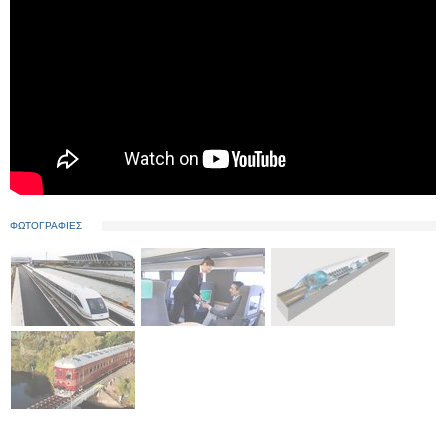
ΦΩΤΟΓΡΑΦΙΕΣ