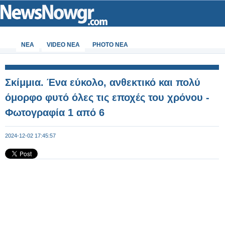
ΝΕΑ
VIDEO NEA
PHOTO NEA
Σκίμμια. Ένα εύκολο, ανθεκτικό και πολύ
όμορφο φυτό όλες τις εποχές του χρόνου -
Φωτογραφία 1 από 6
2024-12-02 17:45:57