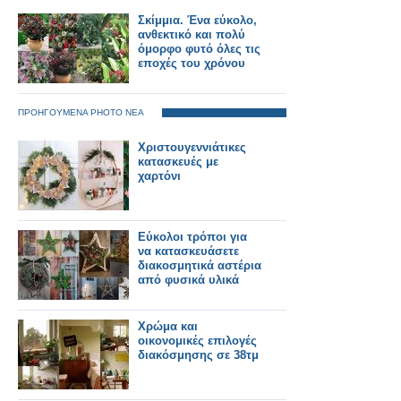
Σκίμμια. Ένα εύκολο,
ανθεκτικό και πολύ
όμορφο φυτό όλες τις
εποχές του χρόνου
ΠΡΟΗΓΟΥΜΕΝΑ PHOTO ΝΕΑ
Χριστουγεννιάτικες
κατασκευές με
χαρτόνι
Εύκολοι τρόποι για
να κατασκευάσετε
διακοσμητικά αστέρια
από φυσικά υλικά
Χρώμα και
οικονομικές επιλογές
διακόσμησης σε 38τμ