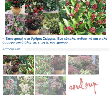
< Επιστροφή στο Άρθρο: Σκίμμια. Ένα εύκολο, ανθεκτικό και πολύ
όμορφο φυτό όλες τις εποχές του χρόνου
ΦΩΤΟΓΡΑΦΙΕΣ