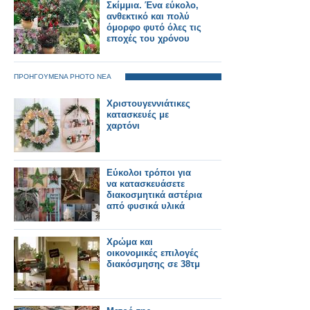
Σκίμμια. Ένα εύκολο,
ανθεκτικό και πολύ
όμορφο φυτό όλες τις
εποχές του χρόνου
ΠΡΟΗΓΟΥΜΕΝΑ PHOTO ΝΕΑ
Χριστουγεννιάτικες
κατασκευές με
χαρτόνι
Εύκολοι τρόποι για
να κατασκευάσετε
διακοσμητικά αστέρια
από φυσικά υλικά
Χρώμα και
οικονομικές επιλογές
διακόσμησης σε 38τμ