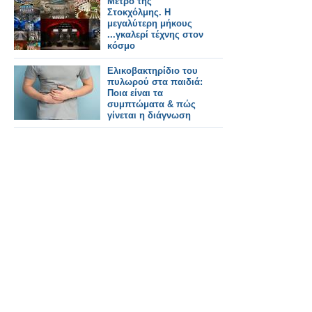
Μετρό της
Στοκχόλμης. Η
μεγαλύτερη μήκους
...γκαλερί τέχνης στον
κόσμο
Ελικοβακτηρίδιο του
πυλωρού στα παιδιά:
Ποια είναι τα
συμπτώματα & πώς
γίνεται η διάγνωση