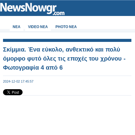
ΝΕΑ
VIDEO NEA
PHOTO NEA
Σκίμμια. Ένα εύκολο, ανθεκτικό και πολύ
όμορφο φυτό όλες τις εποχές του χρόνου -
Φωτογραφία 4 από 6
2024-12-02 17:45:57