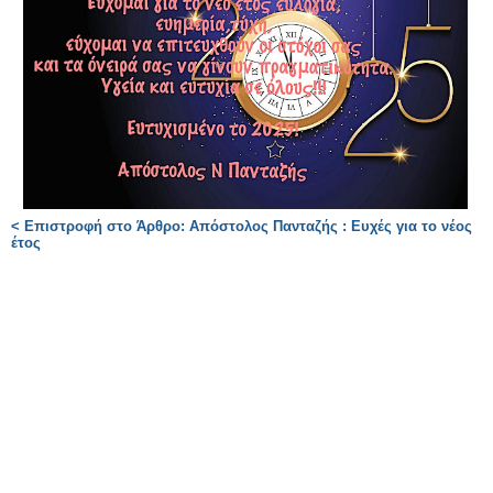
< Επιστροφή στο Άρθρο: Απόστολος Πανταζής : Ευχές για το νέος
έτος