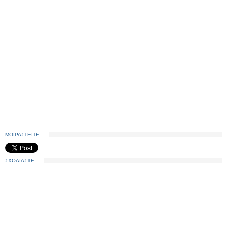
ΜΟΙΡΑΣΤΕΙΤΕ
ΣΧΟΛΙΑΣΤΕ