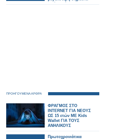
από ποτέ.
ΠΡΟΗΓΟΥΜΕΝΑ ΑΡΘΡΑ
ΦΡΑΓΜΟΣ ΣΤΟ
INTERNET ΓΙΑ ΝΕΟΥΣ
ΩΣ 15 ετών ΜΕ Kids
Wallet ΓΙΑ ΤΟΥΣ
ΑΝΗΛΙΚΟΥΣ
Πρωτοχρονιάτικα