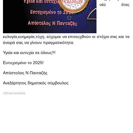
νέο έτος
ευλογία,ευημερία,τύχη, εύχομαι να επιτευχθούν οι στόχοι σας και τα
όνειρά σας να γίνουν πραγματικότητα.
Υγεία και ευτυχία σε όλους!!!
Ευτυχισμένο το 2025!
Απόστολος Ν Πανταζής
Aνεξάρτητος δημοτικός σύμβουλος
ximeronews