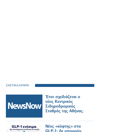
ΣΧΕΤΙΚΑ ΑΡΘΡΑ
Έτσι σχεδιάζεται ο
νέος Κεντρικός
Σιδηροδρομικός
Σταθμός της Αθήνας.
Νέος «κόφτης» στα
GLP-1: Δε μπορούν