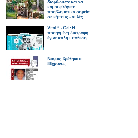
διορθώσετε και να
καμουφλάρετε
προβληματικά σημεία
σε κήπους - αυλές
Vital 5 - Gel: Η
προηγμένη διατροφή
έγινε απλή υπόθεση
Νεκρός βρέθηκε ο
88χρονος