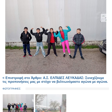
< Επιστροφή στο Άρθρο: Α.Σ. ΕΛΠΙΔΕΣ ΛΕΥΚΑΔΑΣ: Συνεχίζουμε
τις προπονήσεις μας με στόχο να βελτιωνόμαστε αγώνα με αγώνα.
ΦΩΤΟΓΡΑΦΙΕΣ