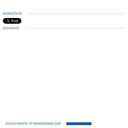
ΜΟΙΡΑΣΤΕΙΤΕ
ΣΧΟΛΙΑΣΤΕ
ΑΚΟΛΟΥΘΗΣΤΕ ΤΟ NEWSNOWGR.COM