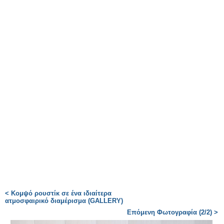
< Κομψό ρουστίκ σε ένα ιδιαίτερα
ατμοσφαιρικό διαμέρισμα (GALLERY)
Επόμενη Φωτογραφία (2/2) >