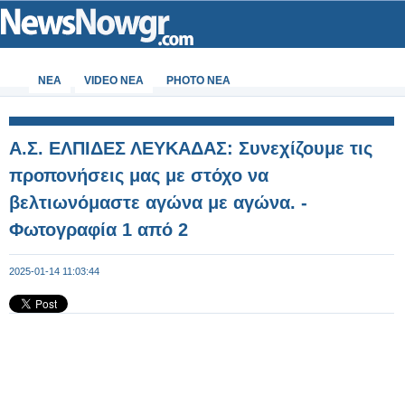
ΝΕΑ
VIDEO NEA
PHOTO NEA
Α.Σ. ΕΛΠΙΔΕΣ ΛΕΥΚΑΔΑΣ: Συνεχίζουμε τις
προπονήσεις μας με στόχο να
βελτιωνόμαστε αγώνα με αγώνα. -
Φωτογραφία 1 από 2
2025-01-14 11:03:44