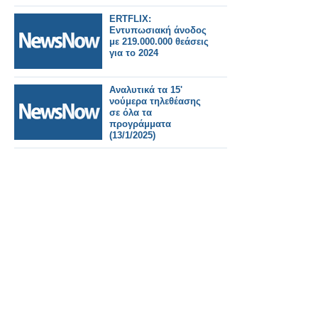
ERTFLIX:
Εντυπωσιακή άνοδος
με 219.000.000 θεάσεις
για το 2024
Αναλυτικά τα 15'
νούμερα τηλεθέασης
σε όλα τα
προγράμματα
(13/1/2025)