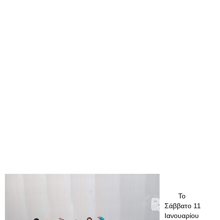
Το
Σάββατο 11
Ιανουαρίου