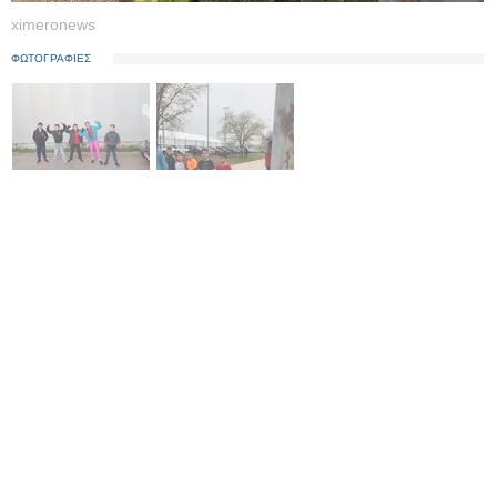
ximeronews
ΦΩΤΟΓΡΑΦΙΕΣ