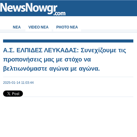
ΝΕΑ
VIDEO NEA
PHOTO NEA
Α.Σ. ΕΛΠΙΔΕΣ ΛΕΥΚΑΔΑΣ: Συνεχίζουμε τις
προπονήσεις μας με στόχο να
βελτιωνόμαστε αγώνα με αγώνα.
2025-01-14 11:03:44