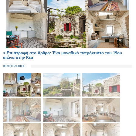
< Επιστροφή στο Άρθρο: Ένα μοναδικό πετρόκτιστο του 19ου
αιώνα στην Κέα
ΦΩΤΟΓΡΑΦΙΕΣ