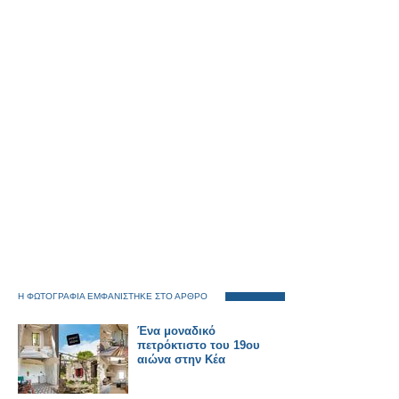
Η ΦΩΤΟΓΡΑΦΙΑ ΕΜΦΑΝΙΣΤΗΚΕ ΣΤΟ ΑΡΘΡΟ
Ένα μοναδικό
πετρόκτιστο του 19ου
αιώνα στην Κέα