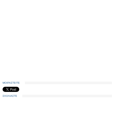
ΜΟΙΡΑΣΤΕΙΤΕ
ΣΧΟΛΙΑΣΤΕ