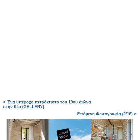
< Ένα υπέροχο πετρόκτιστο του 19ου αιώνα
στην Κέα (GALLERY)
Επόμενη Φωτογραφία (2/16) >