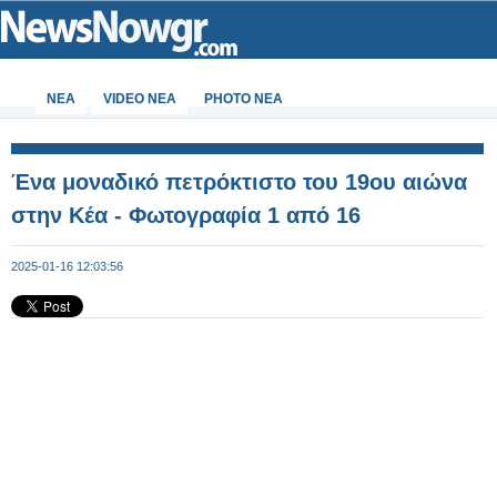
ΝΕΑ
VIDEO NEA
PHOTO NEA
Ένα μοναδικό πετρόκτιστο του 19ου αιώνα
στην Κέα - Φωτογραφία 1 από 16
2025-01-16 12:03:56