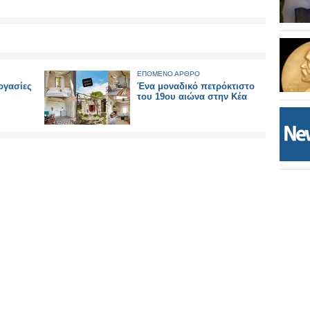
ΕΠΟΜΕΝΟ ΑΡΘΡΟ
ργασίες
Ένα μοναδικό πετρόκτιστο
του 19ου αιώνα στην Κέα