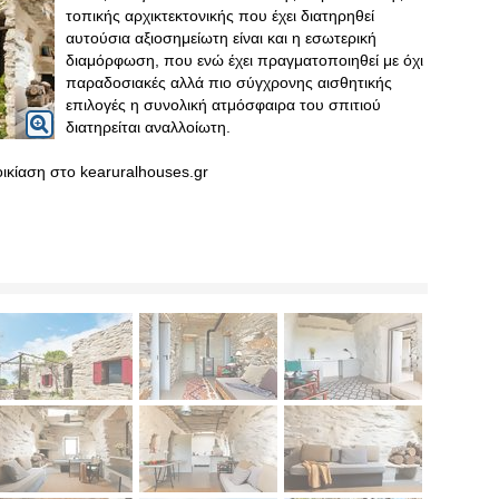
τοπικής αρχικτεκτονικής που έχει διατηρηθεί
αυτούσια αξιοσημείωτη είναι και η εσωτερική
διαμόρφωση, που ενώ έχει πραγματοποιηθεί με όχι
παραδοσιακές αλλά πιο σύγχρονης αισθητικής
επιλογές η συνολική ατμόσφαιρα του σπιτιού
διατηρείται αναλλοίωτη.
οικίαση στο kearuralhouses.gr