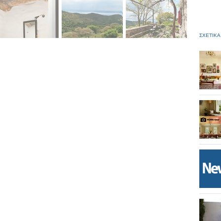
ΣΧΕΤΙΚΑ