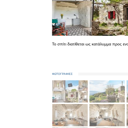
Το σπίτι διατίθεται ως κατάλυμμα προς εν
ΦΩΤΟΓΡΑΦΙΕΣ