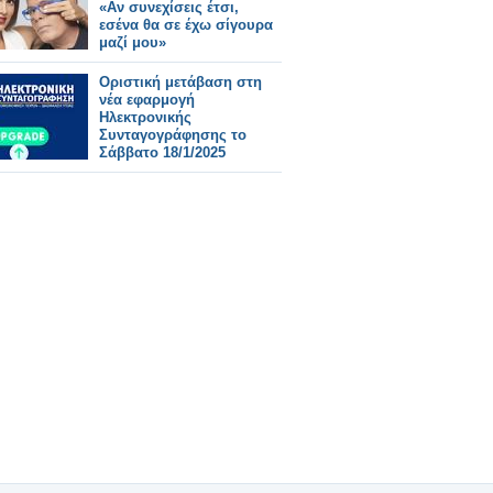
«Αν συνεχίσεις έτσι,
εσένα θα σε έχω σίγουρα
μαζί μου»
Οριστική μετάβαση στη
νέα εφαρμογή
Ηλεκτρονικής
Συνταγογράφησης το
Σάββατο 18/1/2025