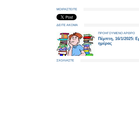
ΜΟΙΡΑΣΤΕΙΤΕ
ΔΕΙΤΕ ΑΚΟΜΑ
ΠΡΟΗΓΟΥΜΕΝΟ ΑΡΘΡΟ
Πέμπτη, 16/1/2025: Ε
ημέρας
ΣΧΟΛΙΑΣΤΕ