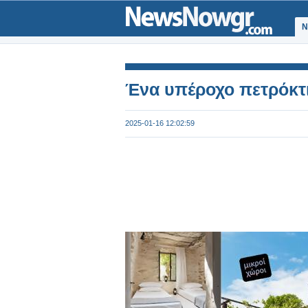
Ν
Ένα υπέροχο πετρόκτι
2025-01-16 12:02:59