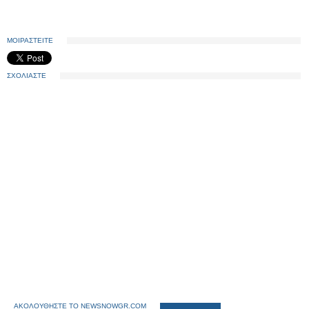
ΜΟΙΡΑΣΤΕΙΤΕ
ΣΧΟΛΙΑΣΤΕ
ΑΚΟΛΟΥΘΗΣΤΕ ΤΟ NEWSNOWGR.COM