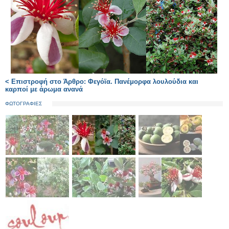
< Επιστροφή στο Άρθρο: Φεγόϊα. Πανέμορφα λουλούδια και
καρποί με άρωμα ανανά
ΦΩΤΟΓΡΑΦΙΕΣ