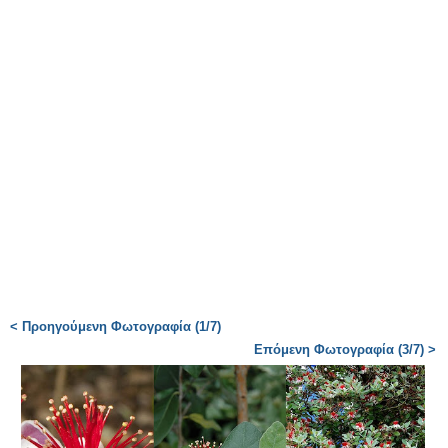
< Προηγούμενη Φωτογραφία (1/7)
Επόμενη Φωτογραφία (3/7) >