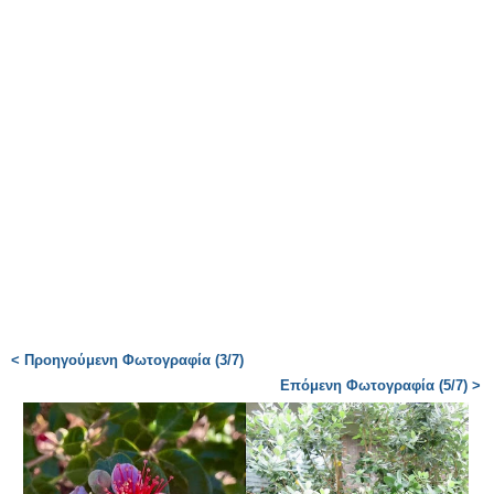
< Προηγούμενη Φωτογραφία (3/7)
Επόμενη Φωτογραφία (5/7) >