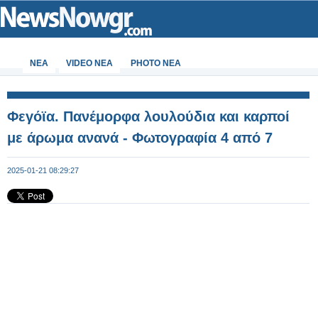
ΝΕΑ
VIDEO NEA
PHOTO NEA
Φεγόϊα. Πανέμορφα λουλούδια και καρποί
με άρωμα ανανά - Φωτογραφία 4 από 7
2025-01-21 08:29:27