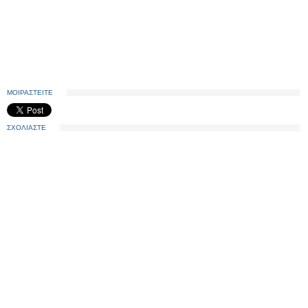
ΜΟΙΡΑΣΤΕΙΤΕ
ΣΧΟΛΙΑΣΤΕ