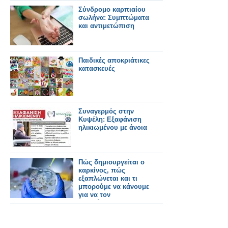
Σύνδρομο καρπιαίου
σωλήνα: Συμπτώματα
και αντιμετώπιση
Παιδικές αποκριάτικες
κατασκευές
Συναγερμός στην
Κυψέλη: Εξαφάνιση
ηλικιωμένου με άνοια
Πώς δημιουργείται ο
καρκίνος, πώς
εξαπλώνεται και τι
μπορούμε να κάνουμε
για να τον
αποφύγουμε