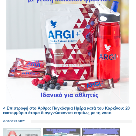
< Επιστροφή στο Άρθρο: Παγκόσμια Ημέρα κατά του Καρκίνου: 20
εκατομμύρια άτομα διαγιγνώσκονται ετησίως με τη νόσο
ΦΩΤΟΓΡΑΦΙΕΣ