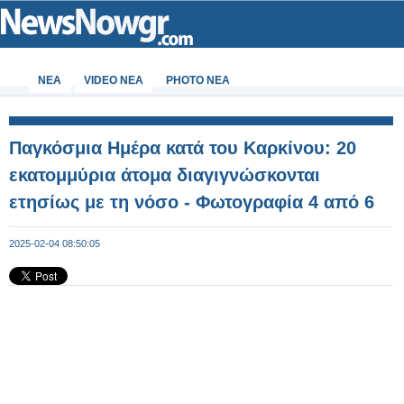
ΝΕΑ
VIDEO NEA
PHOTO NEA
Παγκόσμια Ημέρα κατά του Καρκίνου: 20
εκατομμύρια άτομα διαγιγνώσκονται
ετησίως με τη νόσο - Φωτογραφία 4 από 6
2025-02-04 08:50:05