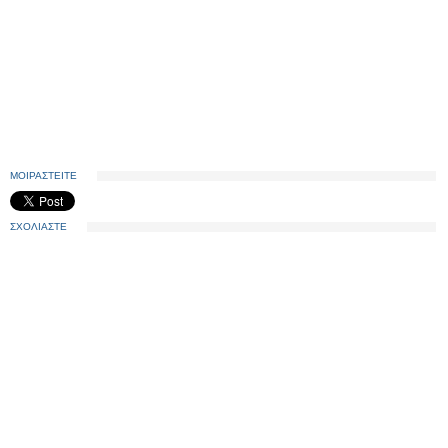
ΜΟΙΡΑΣΤΕΙΤΕ
ΣΧΟΛΙΑΣΤΕ