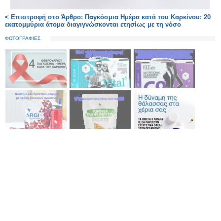
< Επιστροφή στο Άρθρο: Παγκόσμια Ημέρα κατά του Καρκίνου: 20
εκατομμύρια άτομα διαγιγνώσκονται ετησίως με τη νόσο
ΦΩΤΟΓΡΑΦΙΕΣ