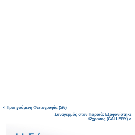
< Προηγούμενη Φωτογραφία (5/6)
Συναγερμός στον Πειραιά: Εξαφανίστηκε
42χρονος (GALLERY) >