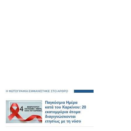
Η ΦΩΤΟΓΡΑΦΙΑ ΕΜΦΑΝΙΣΤΗΚΕ ΣΤΟ ΑΡΘΡΟ
Παγκόσμια Ημέρα
κατά του Καρκίνου: 20
εκατομμύρια άτομα
διαγιγνώσκονται
ετησίως με τη νόσο