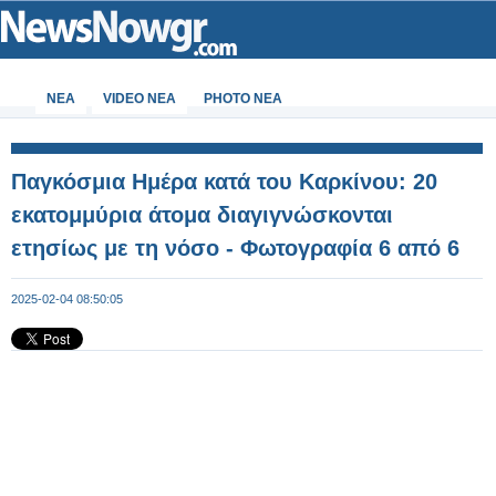
ΝΕΑ
VIDEO NEA
PHOTO NEA
Παγκόσμια Ημέρα κατά του Καρκίνου: 20
εκατομμύρια άτομα διαγιγνώσκονται
ετησίως με τη νόσο - Φωτογραφία 6 από 6
2025-02-04 08:50:05