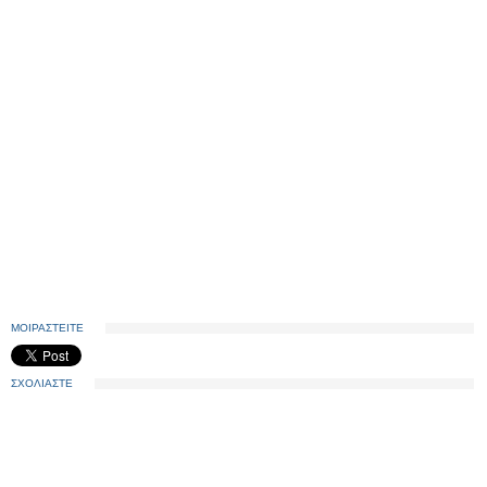
ΜΟΙΡΑΣΤΕΙΤΕ
ΣΧΟΛΙΑΣΤΕ