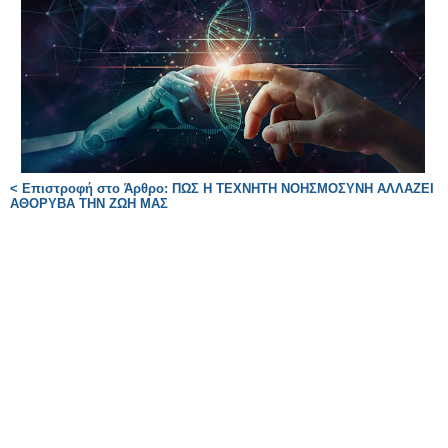
< Επιστροφή στο Άρθρο: ΠΩΣ Η ΤΕΧΝΗΤΗ ΝΟΗΣΜΟΣΥΝΗ ΑΛΛΑΖΕΙ
ΑΘΟΡΥΒΑ ΤΗΝ ΖΩΗ ΜΑΣ