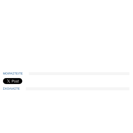
ΜΟΙΡΑΣΤΕΙΤΕ
ΣΧΟΛΙΑΣΤΕ