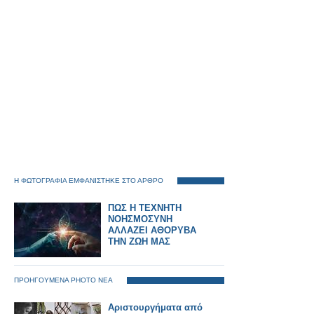
Η ΦΩΤΟΓΡΑΦΙΑ ΕΜΦΑΝΙΣΤΗΚΕ ΣΤΟ ΑΡΘΡΟ
ΠΩΣ Η ΤΕΧΝΗΤΗ
ΝΟΗΣΜΟΣΥΝΗ
ΑΛΛΑΖΕΙ ΑΘΟΡΥΒΑ
ΤΗΝ ΖΩΗ ΜΑΣ
ΠΡΟΗΓΟΥΜΕΝΑ PHOTO ΝΕΑ
Αριστουργήματα από