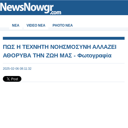
ΝΕΑ
VIDEO NEA
PHOTO NEA
ΠΩΣ Η ΤΕΧΝΗΤΗ ΝΟΗΣΜΟΣΥΝΗ ΑΛΛΑΖΕΙ
ΑΘΟΡΥΒΑ ΤΗΝ ΖΩΗ ΜΑΣ - Φωτογραφία
2025-02-06 08:11:32