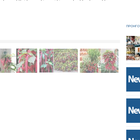
ΠΡΟΗΓΟ