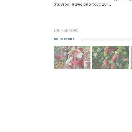
σταθερά πάνω από τους 20°C
soulouposeto
ΦΩΤΟΓΡΑΦΙΕΣ