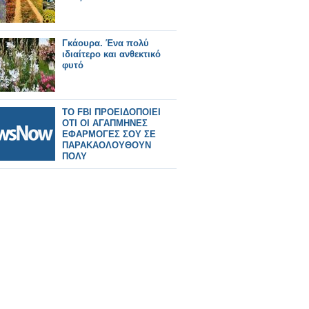
Γκάουρα. Ένα πολύ
ιδιαίτερο και ανθεκτικό
φυτό
TO FBI ΠΡΟΕΙΔΟΠΟΙΕΙ
ΟΤΙ ΟΙ ΑΓΑΠΜΗΝΕΣ
ΕΦΑΡΜΟΓΕΣ ΣΟΥ ΣΕ
ΠΑΡΑΚΑΟΛΟΥΘΟΥΝ
ΠΟΛΥ