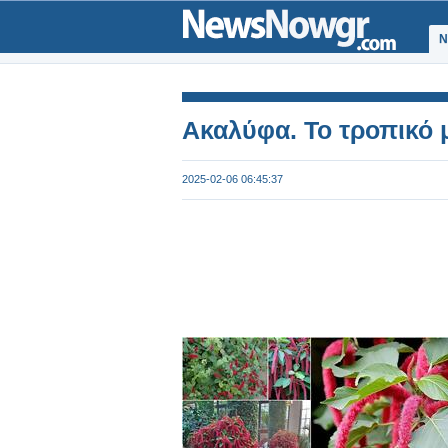
Ν
Ακαλύφα. Το τροπικό μ
2025-02-06 06:45:37