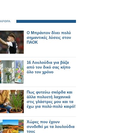
 ΑΡΘΡΑ
Ο Μπράντον δίνει πολύ
σημαντικές λύσεις στον
ΠΑΟΚ
16 Λουλούδια για βάζα
από τον δικό σας κήπο
όλο τον χρόνο
Πως φυτεύω σκόρδα και
άλλα πολυετή λαχανικά
στις γλάστρες μου και τα
έχω για πολύ-πολύ καιρό!
Χώρες που έχουν
συνδεθεί με τα λουλούδια
τους