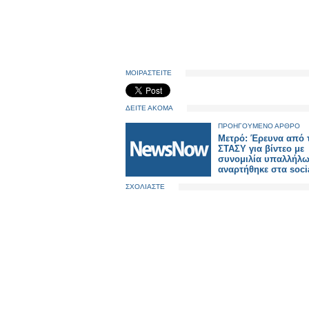
ΜΟΙΡΑΣΤΕΙΤΕ
ΔΕΙΤΕ ΑΚΟΜΑ
ΠΡΟΗΓΟΥΜΕΝΟ ΑΡΘΡΟ
Μετρό: Έρευνα από 
ΣΤΑΣΥ για βίντεο με
συνομιλία υπαλλήλ
αναρτήθηκε στα soci
ΣΧΟΛΙΑΣΤΕ