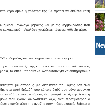
κετό νερό όμως η γλάστρα της θα πρέπει να διαθέτει καλή
-4 ημέρες, ανάλογα βεβαίως και με τις θερμοκρασίες που
ου καλοκαιριού η Ακαλύφα χρειάζεται πότισμα κάθε 2η μέρα.
2-3 εβδομάδες ενισχύει σημαντικά την ανθοφορία.
ο για την ανάπτυξή της και μόνο στα μέσα του καλοκαιριού,
φορία, τα φυτά μπορούν να κλαδευτούν για να διατηρήσουμε
ιάζεται με σπόρους μια διαδικασία που όμως δεν είναι
είδη, στα φυτά δηλαδή που κάποια διαθέτουν μόνο αρσενικά
και επειδή με τους σπόρους δεν μπορεί να εξασφαλιστεί η
μόνα που έχουν καλλωπιστική αξία, είναι προτιμότερος ο
ματα αρχές-μέσα της άνοιξης όταν η θερμοκρασία βρίσκεται