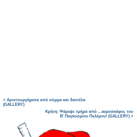
< Αριστουργήματα από σύρμα και δαντέλα
(GALLERY)
Κρήτη: Ψάρεψε τμήμα από ...αεροσκάφος του
Β' Παγκοσμίου Πολέμου! (GALLERY) >