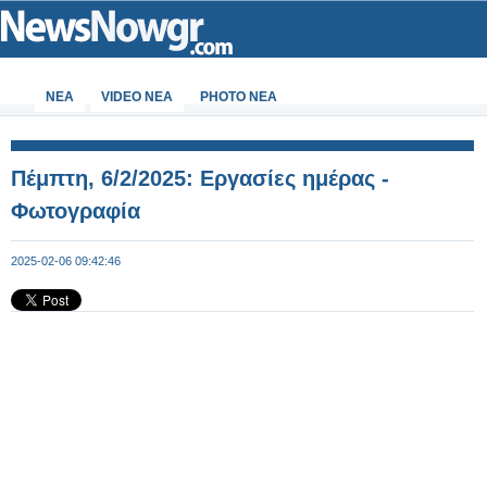
ΝΕΑ
VIDEO NEA
PHOTO NEA
Πέμπτη, 6/2/2025: Εργασίες ημέρας -
Φωτογραφία
2025-02-06 09:42:46