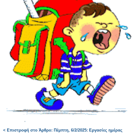
< Επιστροφή στο Άρθρο: Πέμπτη, 6/2/2025: Εργασίες ημέρας