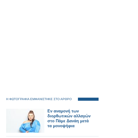
Η ΦΩΤΟΓΡΑΦΙΑ ΕΜΦΑΝΙΣΤΗΚΕ ΣΤΟ ΑΡΘΡΟ
Εν αναμονή των
διορθωτικών αλλαγών
στο Πάμε Δανάη μετά
τα μονοψήφια