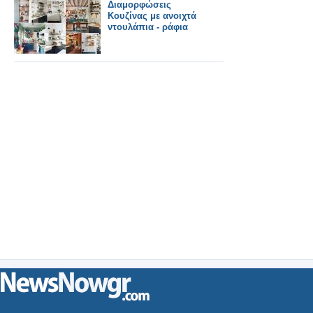
Διαμορφώσεις
Κουζίνας με ανοιχτά
ντουλάπια - ράφια