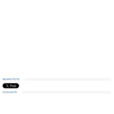
ΜΟΙΡΑΣΤΕΙΤΕ
ΣΧΟΛΙΑΣΤΕ