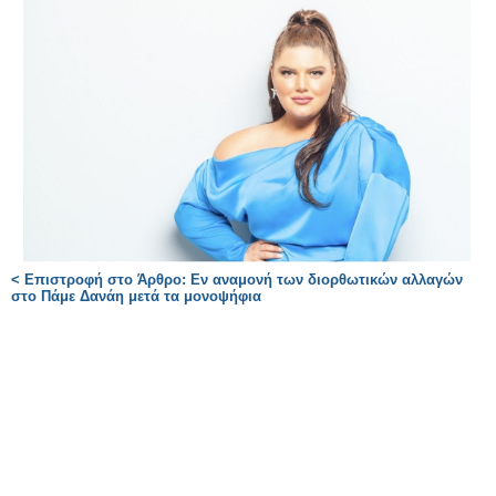
< Επιστροφή στο Άρθρο: Εν αναμονή των διορθωτικών αλλαγών
στο Πάμε Δανάη μετά τα μονοψήφια