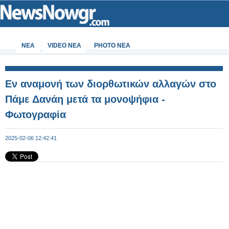
ΝΕΑ
VIDEO NEA
PHOTO NEA
Εν αναμονή των διορθωτικών αλλαγών στο
Πάμε Δανάη μετά τα μονοψήφια -
Φωτογραφία
2025-02-06 12:42:41