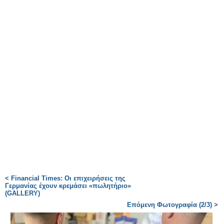
< Financial Times: Οι επιχειρήσεις της
Γερμανίας έχουν κρεμάσει «πωλητήριο»
(GALLERY)
Επόμενη Φωτογραφία (2/3) >