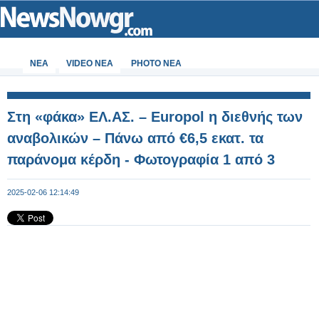
ΝΕΑ
VIDEO NEA
PHOTO NEA
Στη «φάκα» ΕΛ.ΑΣ. – Europol η διεθνής των
αναβολικών – Πάνω από €6,5 εκατ. τα
παράνομα κέρδη - Φωτογραφία 1 από 3
2025-02-06 12:14:49