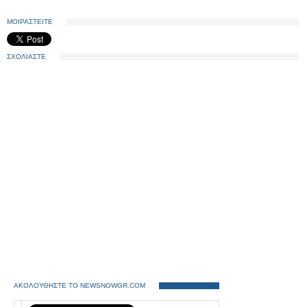
ΜΟΙΡΑΣΤΕΙΤΕ
ΣΧΟΛΙΑΣΤΕ
ΑΚΟΛΟΥΘΗΣΤΕ ΤΟ NEWSNOWGR.COM